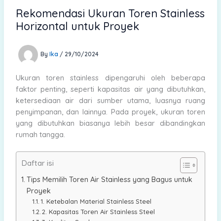
Rekomendasi Ukuran Toren Stainless
Horizontal untuk Proyek
By
Ika
/
29/10/2024
Ukuran toren stainless dipengaruhi oleh beberapa
faktor penting, seperti kapasitas air yang dibutuhkan,
ketersediaan air dari sumber utama, luasnya ruang
penyimpanan, dan lainnya. Pada proyek, ukuran toren
yang dibutuhkan biasanya lebih besar dibandingkan
rumah tangga.
Daftar isi
Tips Memilih Toren Air Stainless yang Bagus untuk
Proyek
1. Ketebalan Material Stainless Steel
2. Kapasitas Toren Air Stainless Steel