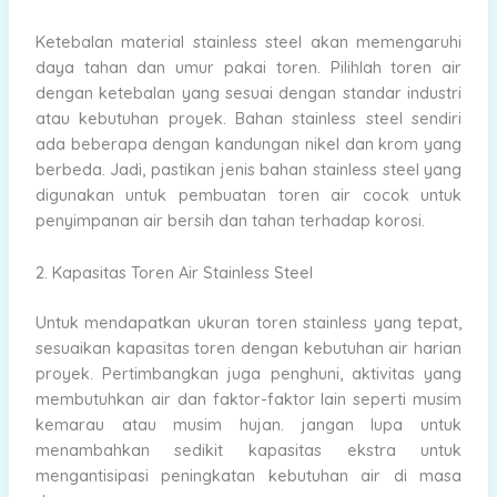
Ketebalan material stainless steel akan memengaruhi
daya tahan dan umur pakai toren. Pilihlah toren air
dengan ketebalan yang sesuai dengan standar industri
atau kebutuhan proyek. Bahan stainless steel sendiri
ada beberapa dengan kandungan nikel dan krom yang
berbeda. Jadi, pastikan jenis bahan stainless steel yang
digunakan untuk pembuatan toren air cocok untuk
penyimpanan air bersih dan tahan terhadap korosi.
2. Kapasitas Toren Air Stainless Steel
Untuk mendapatkan ukuran toren stainless yang tepat,
sesuaikan kapasitas toren dengan kebutuhan air harian
proyek. Pertimbangkan juga penghuni, aktivitas yang
membutuhkan air dan faktor-faktor lain seperti musim
kemarau atau musim hujan. jangan lupa untuk
menambahkan sedikit kapasitas ekstra untuk
mengantisipasi peningkatan kebutuhan air di masa