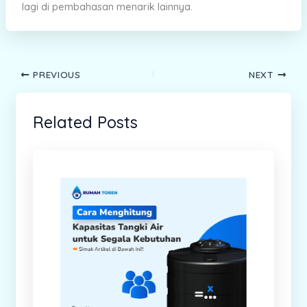
lagi di pembahasan menarik lainnya.
PREVIOUS
NEXT
Related Posts