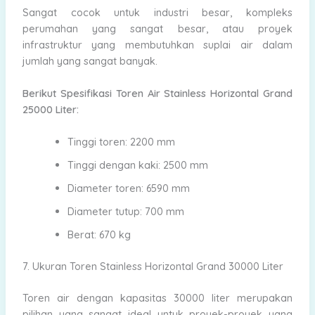
Sangat cocok untuk industri besar, kompleks
perumahan yang sangat besar, atau proyek
infrastruktur yang membutuhkan suplai air dalam
jumlah yang sangat banyak.
Berikut Spesifikasi Toren Air Stainless Horizontal Grand
25000 Liter:
Tinggi toren: 2200 mm
Tinggi dengan kaki: 2500 mm
Diameter toren: 6590 mm
Diameter tutup: 700 mm
Berat: 670 kg
7. Ukuran Toren Stainless Horizontal Grand 30000 Liter
Toren air dengan kapasitas 30000 liter merupakan
pilihan yang sangat ideal untuk proyek-proyek yang