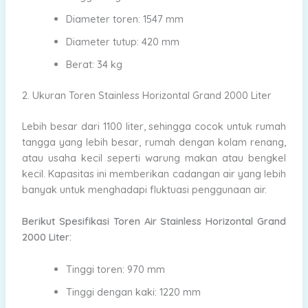
Diameter toren: 1547 mm
Diameter tutup: 420 mm
Berat: 34 kg
2. Ukuran Toren Stainless Horizontal Grand 2000 Liter
Lebih besar dari 1100 liter, sehingga cocok untuk rumah
tangga yang lebih besar, rumah dengan kolam renang,
atau usaha kecil seperti warung makan atau bengkel
kecil. Kapasitas ini memberikan cadangan air yang lebih
banyak untuk menghadapi fluktuasi penggunaan air.
Berikut Spesifikasi Toren Air Stainless Horizontal Grand
2000 Liter:
Tinggi toren: 970 mm
Tinggi dengan kaki: 1220 mm