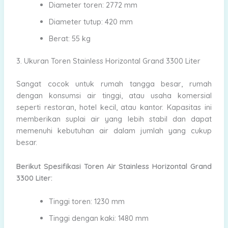
Diameter toren: 2772 mm
Diameter tutup: 420 mm
Berat: 55 kg
3. Ukuran Toren Stainless Horizontal Grand 3300 Liter
Sangat cocok untuk rumah tangga besar, rumah
dengan konsumsi air tinggi, atau usaha komersial
seperti restoran, hotel kecil, atau kantor. Kapasitas ini
memberikan suplai air yang lebih stabil dan dapat
memenuhi kebutuhan air dalam jumlah yang cukup
besar.
Berikut Spesifikasi Toren Air Stainless Horizontal Grand
3300 Liter:
Tinggi toren: 1230 mm
Tinggi dengan kaki: 1480 mm