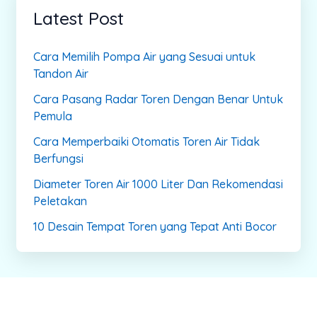
Latest Post
Cara Memilih Pompa Air yang Sesuai untuk
Tandon Air
Cara Pasang Radar Toren Dengan Benar Untuk
Pemula
Cara Memperbaiki Otomatis Toren Air Tidak
Berfungsi
Diameter Toren Air 1000 Liter Dan Rekomendasi
Peletakan
10 Desain Tempat Toren yang Tepat Anti Bocor