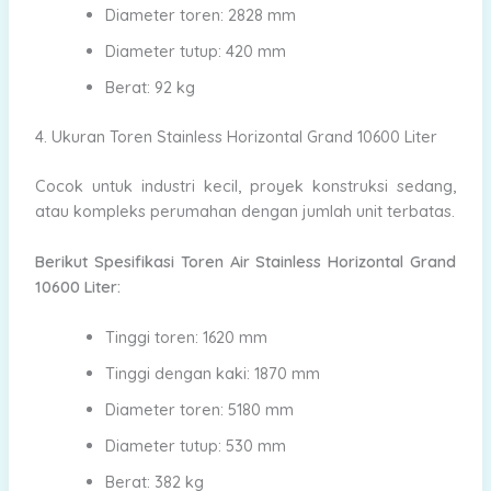
Diameter toren: 2828 mm
Diameter tutup: 420 mm
Berat: 92 kg
4. Ukuran Toren Stainless Horizontal Grand 10600 Liter
Cocok untuk industri kecil, proyek konstruksi sedang,
atau kompleks perumahan dengan jumlah unit terbatas.
Berikut Spesifikasi Toren Air Stainless Horizontal Grand
10600 Liter:
Tinggi toren: 1620 mm
Tinggi dengan kaki: 1870 mm
Diameter toren: 5180 mm
Diameter tutup: 530 mm
Berat: 382 kg