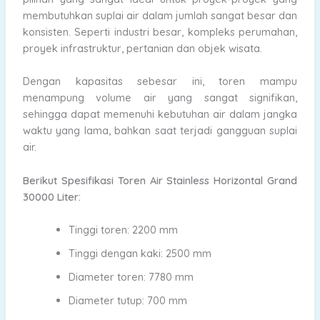
membutuhkan suplai air dalam jumlah sangat besar dan
konsisten. Seperti industri besar, kompleks perumahan,
proyek infrastruktur, pertanian dan objek wisata.
Dengan kapasitas sebesar ini, toren mampu
menampung volume air yang sangat signifikan,
sehingga dapat memenuhi kebutuhan air dalam jangka
waktu yang lama, bahkan saat terjadi gangguan suplai
air.
Berikut Spesifikasi Toren Air Stainless Horizontal Grand
30000 Liter:
Tinggi toren: 2200 mm
Tinggi dengan kaki: 2500 mm
Diameter toren: 7780 mm
Diameter tutup: 700 mm