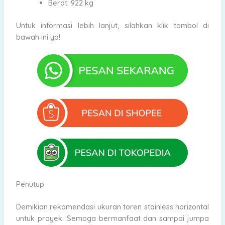
Berat: 922 kg
Untuk informasi lebih lanjut, silahkan klik tombol di
bawah ini ya!
Penutup
Demikian rekomendasi ukuran toren stainless horizontal
untuk proyek. Semoga bermanfaat dan sampai jumpa