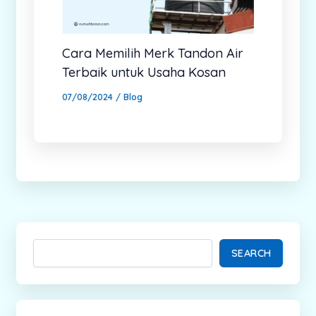
Cara Memilih Merk Tandon Air
Terbaik untuk Usaha Kosan
07/08/2024
/
Blog
SEARCH