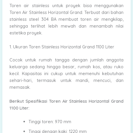
Toren air stainless untuk proyek bisa menggunakan
Toren Air Stainless Horizontal Grand. Terbuat dari bahan
stainless steel 304 BA membuat toren air mengkilap,
sehingga terlihat lebih mewah dan menambah nilai
estetika proyek.
1. Ukuran Toren Stainless Horizontal Grand 1100 Liter
Cocok untuk rumah tangga dengan jumlah anggota
keluarga sedang hingga besar, rumah kos, atau ruko
kecil. Kapasitas ini cukup untuk memenuhi kebutuhan
sehari-hari, termasuk untuk mandi, mencuci, dan
memasak.
Berikut Spesifikasi Toren Air Stainless Horizontal Grand
1100 Liter:
Tinggi toren: 970 mm
Tinggi dengan kaki: 1220 mm