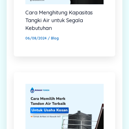
Cara Menghitung Kapasitas
Tangki Air untuk Segala
Kebutuhan
06/08/2024
/
Blog