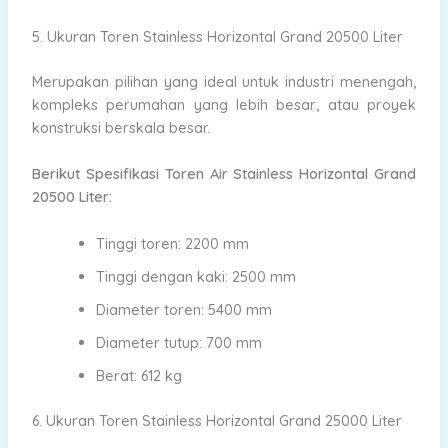
5. Ukuran Toren Stainless Horizontal Grand 20500 Liter
Merupakan pilihan yang ideal untuk industri menengah,
kompleks perumahan yang lebih besar, atau proyek
konstruksi berskala besar.
Berikut Spesifikasi Toren Air Stainless Horizontal Grand
20500 Liter:
Tinggi toren: 2200 mm
Tinggi dengan kaki: 2500 mm
Diameter toren: 5400 mm
Diameter tutup: 700 mm
Berat: 612 kg
6. Ukuran Toren Stainless Horizontal Grand 25000 Liter