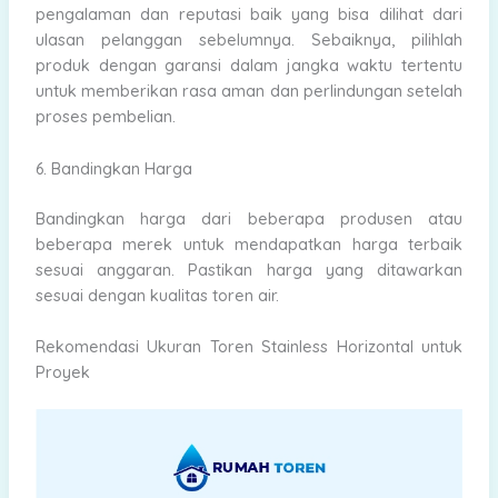
pengalaman dan reputasi baik yang bisa dilihat dari
ulasan pelanggan sebelumnya. Sebaiknya, pilihlah
produk dengan garansi dalam jangka waktu tertentu
untuk memberikan rasa aman dan perlindungan setelah
proses pembelian.
6. Bandingkan Harga
Bandingkan harga dari beberapa produsen atau
beberapa merek untuk mendapatkan harga terbaik
sesuai anggaran. Pastikan harga yang ditawarkan
sesuai dengan kualitas toren air.
Rekomendasi Ukuran Toren Stainless Horizontal untuk
Proyek