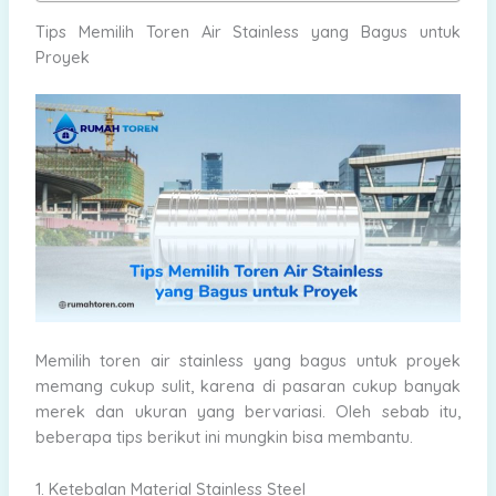
Tips Memilih Toren Air Stainless yang Bagus untuk
Proyek
Memilih toren air stainless yang bagus untuk proyek
memang cukup sulit, karena di pasaran cukup banyak
merek dan ukuran yang bervariasi. Oleh sebab itu,
beberapa tips berikut ini mungkin bisa membantu.
1. Ketebalan Material Stainless Steel