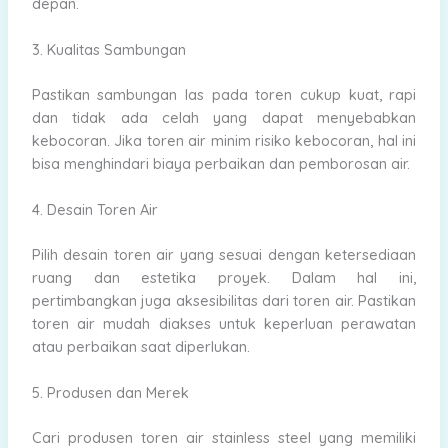
depan.
3. Kualitas Sambungan
Pastikan sambungan las pada toren cukup kuat, rapi
dan tidak ada celah yang dapat menyebabkan
kebocoran. Jika toren air minim risiko kebocoran, hal ini
bisa menghindari biaya perbaikan dan pemborosan air.
4. Desain Toren Air
Pilih desain toren air yang sesuai dengan ketersediaan
ruang dan estetika proyek. Dalam hal ini,
pertimbangkan juga aksesibilitas dari toren air. Pastikan
toren air mudah diakses untuk keperluan perawatan
atau perbaikan saat diperlukan.
5. Produsen dan Merek
Cari produsen toren air stainless steel yang memiliki