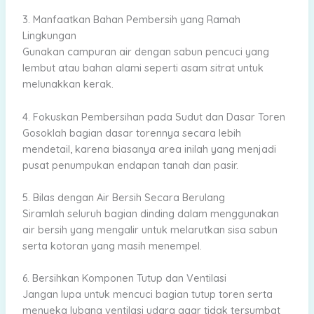
3. Manfaatkan Bahan Pembersih yang Ramah
Lingkungan
Gunakan campuran air dengan sabun pencuci yang
lembut atau bahan alami seperti asam sitrat untuk
melunakkan kerak.
4. Fokuskan Pembersihan pada Sudut dan Dasar Toren
Gosoklah bagian dasar torennya secara lebih
mendetail, karena biasanya area inilah yang menjadi
pusat penumpukan endapan tanah dan pasir.
5. Bilas dengan Air Bersih Secara Berulang
Siramlah seluruh bagian dinding dalam menggunakan
air bersih yang mengalir untuk melarutkan sisa sabun
serta kotoran yang masih menempel.
6. Bersihkan Komponen Tutup dan Ventilasi
Jangan lupa untuk mencuci bagian tutup toren serta
menyeka lubang ventilasi udara agar tidak tersumbat