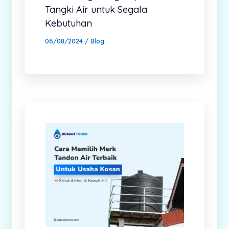
Tangki Air untuk Segala
Kebutuhan
06/08/2024
/
Blog