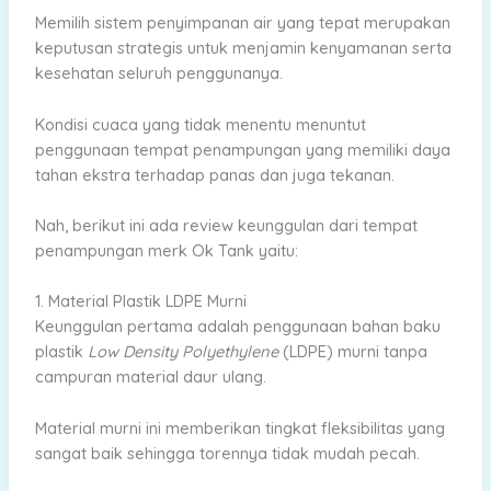
Memilih sistem penyimpanan air yang tepat merupakan
keputusan strategis untuk menjamin kenyamanan serta
kesehatan seluruh penggunanya.
Kondisi cuaca yang tidak menentu menuntut
penggunaan tempat penampungan yang memiliki daya
tahan ekstra terhadap panas dan juga tekanan.
Nah, berikut ini ada review keunggulan dari tempat
penampungan merk Ok Tank yaitu:
1. Material Plastik LDPE Murni
Keunggulan pertama adalah penggunaan bahan baku
plastik
Low Density Polyethylene
(LDPE) murni tanpa
campuran material daur ulang.
Material murni ini memberikan tingkat fleksibilitas yang
sangat baik sehingga torennya tidak mudah pecah.