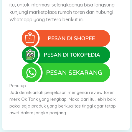
itu, untuk informasi selengkapnya bisa langsung
kunjungi marketplace rumah toren dan hubungi
Whatsapp yang tertera berikut ini.
Penutup
Jadi demikianlah penjelasan mengenai review toren
merk Ok Tank yang lengkap. Maka dari itu, lebih baik
pakai saja produk yang berkualitas tinggi agar tetap
awet dalam jangka panjang.