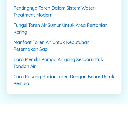
Pentingnya Toren Dalam Sistem Water
Treatment Modern
Fungsi Toren Air Sumur Untuk Area Pertanian
Kering
Manfaat Toren Air Untuk Kebutuhan
Peternakan Sapi
Cara Memilih Pompa Air yang Sesuai untuk
Tandon Air
Cara Pasang Radar Toren Dengan Benar Untuk
Pemula