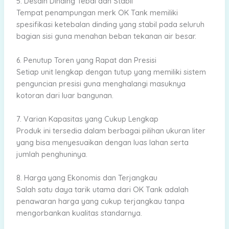
5. Desain Dinding Tebal dan Stabil
Tempat penampungan merk OK Tank memiliki
spesifikasi ketebalan dinding yang stabil pada seluruh
bagian sisi guna menahan beban tekanan air besar.
6. Penutup Toren yang Rapat dan Presisi
Setiap unit lengkap dengan tutup yang memiliki sistem
penguncian presisi guna menghalangi masuknya
kotoran dari luar bangunan.
7. Varian Kapasitas yang Cukup Lengkap
Produk ini tersedia dalam berbagai pilihan ukuran liter
yang bisa menyesuaikan dengan luas lahan serta
jumlah penghuninya.
8. Harga yang Ekonomis dan Terjangkau
Salah satu daya tarik utama dari OK Tank adalah
penawaran harga yang cukup terjangkau tanpa
mengorbankan kualitas standarnya.