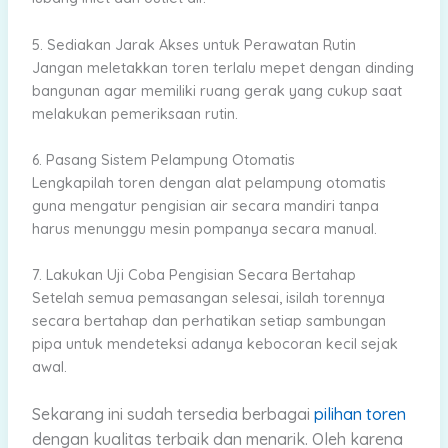
5. Sediakan Jarak Akses untuk Perawatan Rutin
Jangan meletakkan toren terlalu mepet dengan dinding
bangunan agar memiliki ruang gerak yang cukup saat
melakukan pemeriksaan rutin.
6. Pasang Sistem Pelampung Otomatis
Lengkapilah toren dengan alat pelampung otomatis
guna mengatur pengisian air secara mandiri tanpa
harus menunggu mesin pompanya secara manual.
7. Lakukan Uji Coba Pengisian Secara Bertahap
Setelah semua pemasangan selesai, isilah torennya
secara bertahap dan perhatikan setiap sambungan
pipa untuk mendeteksi adanya kebocoran kecil sejak
awal.
Sekarang
ini sudah tersedia berbagai
pilihan toren
dengan kualitas terbaik dan menarik.
Oleh karena