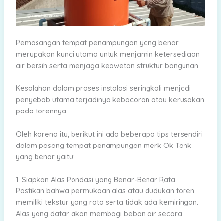
Pemasangan tempat penampungan yang benar
merupakan kunci utama untuk menjamin ketersediaan
air bersih serta menjaga keawetan struktur bangunan.
Kesalahan dalam proses instalasi seringkali menjadi
penyebab utama terjadinya kebocoran atau kerusakan
pada torennya.
Oleh karena itu, berikut ini ada beberapa tips tersendiri
dalam pasang tempat penampungan merk Ok Tank
yang benar yaitu:
1. Siapkan Alas Pondasi yang Benar-Benar Rata
Pastikan bahwa permukaan alas atau dudukan toren
memiliki tekstur yang rata serta tidak ada kemiringan.
Alas yang datar akan membagi beban air secara