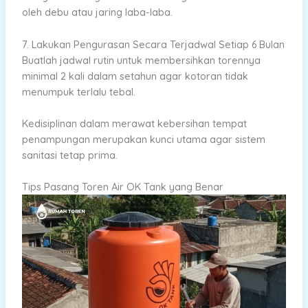
oleh debu atau jaring laba-laba.
7. Lakukan Pengurasan Secara Terjadwal Setiap 6 Bulan
Buatlah jadwal rutin untuk membersihkan torennya
minimal 2 kali dalam setahun agar kotoran tidak
menumpuk terlalu tebal.
Kedisiplinan dalam merawat kebersihan tempat
penampungan merupakan kunci utama agar sistem
sanitasi tetap prima.
Tips Pasang Toren Air OK Tank yang Benar