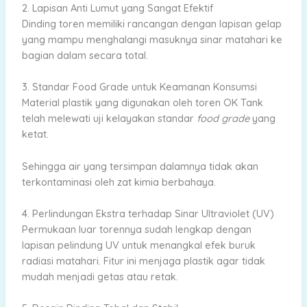
2. Lapisan Anti Lumut yang Sangat Efektif
Dinding toren memiliki rancangan dengan lapisan gelap
yang mampu menghalangi masuknya sinar matahari ke
bagian dalam secara total.
3. Standar Food Grade untuk Keamanan Konsumsi
Material plastik yang digunakan oleh toren OK Tank
telah melewati uji kelayakan standar
food grade
yang
ketat.
Sehingga air yang tersimpan dalamnya tidak akan
terkontaminasi oleh zat kimia berbahaya.
4. Perlindungan Ekstra terhadap Sinar Ultraviolet (UV)
Permukaan luar torennya sudah lengkap dengan
lapisan pelindung UV untuk menangkal efek buruk
radiasi matahari. Fitur ini menjaga plastik agar tidak
mudah menjadi getas atau retak.