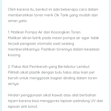
Oleh karena itu, berikut ini ada beberapa cara dalam
membersihkan toren merk Ok Tank yang mudah dan
aman yaitu:
1. Matikan Pompa Air dan Kosongkan Toren
Matikan aliran listrik pada mesin pompa air agar tidak
terjadi pengisian otomatis saat sedang
membersihkannya. Pastikan torennya dalam keadaan
kosong.
2. Pakai Alat Pembersih yang Bertekstur Lembut
Pilihlah sikat plastik dengan bulu halus atau kain pel
bersih untuk menggosok bagian dinding dalam toren
airnya.
Hindari penggunaan sikat kawat atau alat berbahan
tajam karena bisa menggores lapisan pelindung UV dan
lapisan anti lumut.