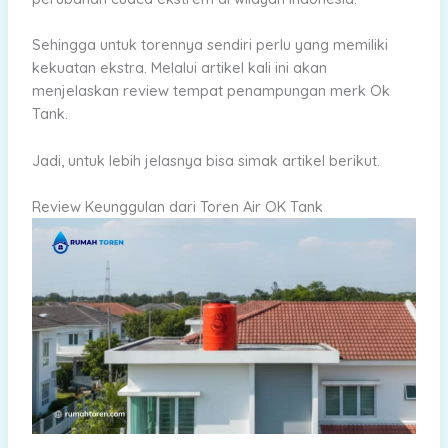
Sehingga untuk torennya sendiri perlu yang memiliki
kekuatan ekstra. Melalui artikel kali ini akan
menjelaskan review tempat penampungan merk Ok
Tank.
Jadi, untuk lebih jelasnya bisa simak artikel berikut.
Review Keunggulan dari Toren Air OK Tank