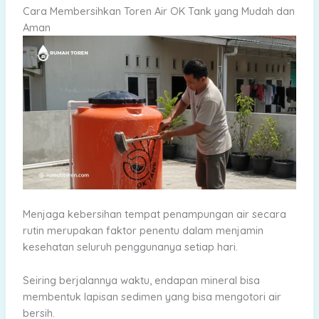
Cara Membersihkan Toren Air OK Tank yang Mudah dan
Aman
Menjaga kebersihan tempat penampungan air secara
rutin merupakan faktor penentu dalam menjamin
kesehatan seluruh penggunanya setiap hari.
Seiring berjalannya waktu, endapan mineral bisa
membentuk lapisan sedimen yang bisa mengotori air
bersih.