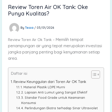
Review Toren Air OK Tank: Oke
Punya Kualitas?
By
Tessa
/
03/01/2026
Memilih tempat
Review Toren Air Ok Tank –
penampungan air yang tepat merupakan investasi
jangka panjang penting bagi kenyamanan setiap
area.
Daftar isi
Review Keunggulan dari Toren Air OK Tank
1. Material Plastik LDPE Murni
2. Lapisan Anti Lumut yang Sangat Efektif
3. Standar Food Grade untuk Keamanan
Konsumsi
4. Perlindungan Ekstra terhadap Sinar Ultraviolet