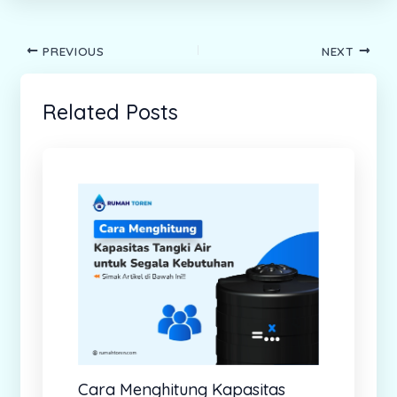
PREVIOUS
NEXT
Related Posts
Cara Menghitung Kapasitas