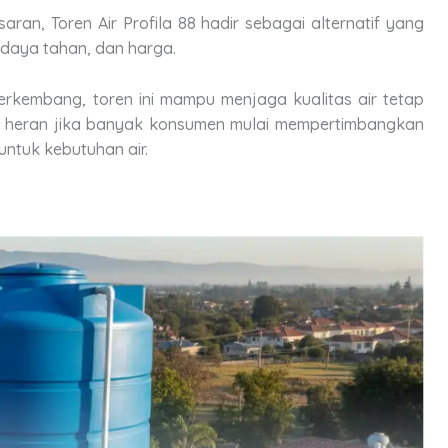
aran, Toren Air Profila 88 hadir sebagai alternatif yang
daya tahan, dan harga.
rkembang, toren ini mampu menjaga kualitas air tetap
k heran jika banyak konsumen mulai mempertimbangkan
untuk kebutuhan air.