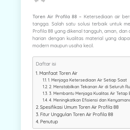
Toren Air Profila 88 –
Ketersediaan air ber
tangga. Salah satu solusi terbaik untuk 
Profila 88 yang dikenal tangguh, aman, dan 
harian dengan kualitas material yang dapa
modern maupun usaha kecil.
Daftar isi
Manfaat Toren Air
1. Menjaga Ketersediaan Air Setiap Saat
2. Menstabilkan Tekanan Air di Seluruh 
3. Membantu Menjaga Kualitas Air Tetap 
4. Meningkatkan Efisiensi dan Kenyama
Spesifikasi Umum Toren Air Profila 88
Fitur Unggulan Toren Air Profila 88
Penutup