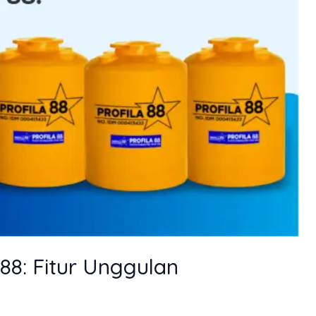
 88: Fitur Unggulan