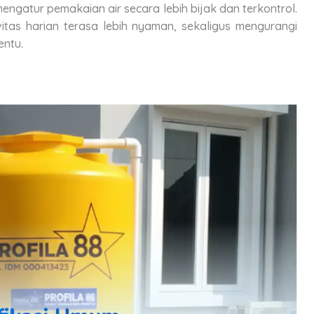
ngatur pemakaian air secara lebih bijak dan terkontrol.
itas harian terasa lebih nyaman, sekaligus mengurangi
entu.