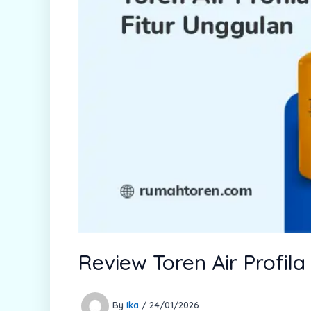
Review Toren Air Profila
By
Ika
/
24/01/2026