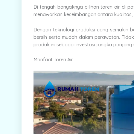
Di tengah banyaknya pilihan toren air di pas
menawarkan keseimbangan antara kualitas, 
Dengan teknologi produksi yang semakin be
bersih serta mudah dalam perawatan. Tida
produk ini sebagai investasi jangka panjang 
Manfaat Toren Air