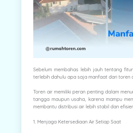
Sebelum membahas lebih jauh tentang fitur
terlebih dahulu apa saja manfaat dari toren a
Toren air memiliki peran penting dalam menu
tangga maupun usaha, karena mampu meny
membantu distribusi air lebih stabil dan efisien
1. Menjaga Ketersediaan Air Setiap Saat