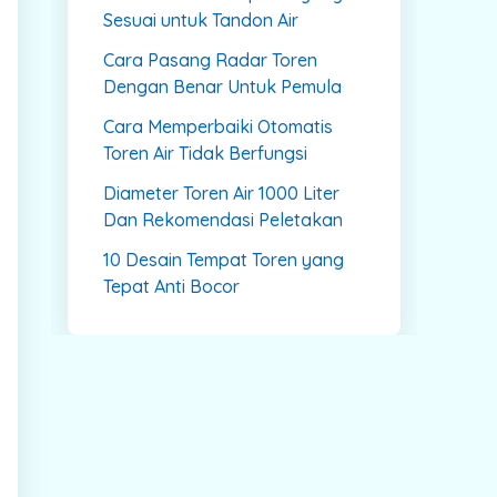
Sesuai untuk Tandon Air
Cara Pasang Radar Toren
Dengan Benar Untuk Pemula
Cara Memperbaiki Otomatis
Toren Air Tidak Berfungsi
Diameter Toren Air 1000 Liter
Dan Rekomendasi Peletakan
10 Desain Tempat Toren yang
Tepat Anti Bocor