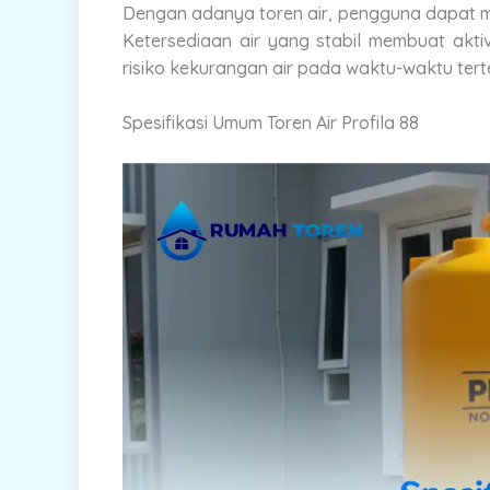
Dengan adanya toren air, pengguna dapat me
Ketersediaan air yang stabil membuat aktiv
risiko kekurangan air pada waktu-waktu tert
Spesifikasi Umum Toren Air Profila 88