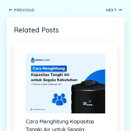
PREVIOUS
NEXT
Related Posts
Cara Menghitung Kapasitas
Tangki Air untuk Segala