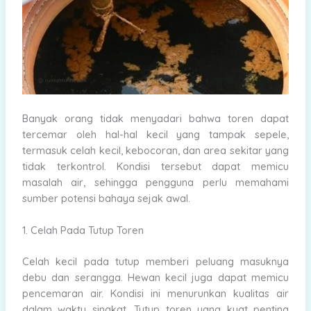
Banyak orang tidak menyadari bahwa toren dapat
tercemar oleh hal-hal kecil yang tampak sepele,
termasuk celah kecil, kebocoran, dan area sekitar yang
tidak terkontrol. Kondisi tersebut dapat memicu
masalah air, sehingga pengguna perlu memahami
sumber potensi bahaya sejak awal.
1. Celah Pada Tutup Toren
Celah kecil pada tutup memberi peluang masuknya
debu dan serangga. Hewan kecil juga dapat memicu
pencemaran air. Kondisi ini menurunkan kualitas air
dalam waktu singkat. Tutup toren yang kuat penting