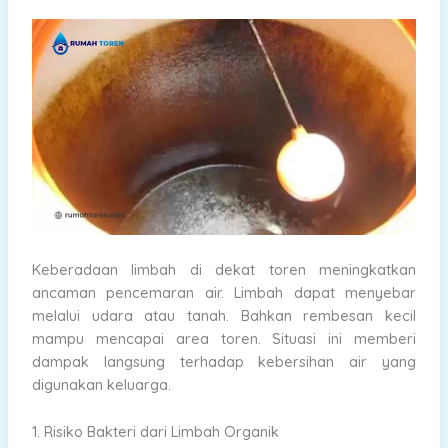
Keberadaan limbah di dekat toren meningkatkan
ancaman pencemaran air. Limbah dapat menyebar
melalui udara atau tanah. Bahkan rembesan kecil
mampu mencapai area toren. Situasi ini memberi
dampak langsung terhadap kebersihan air yang
digunakan keluarga.
1. Risiko Bakteri dari Limbah Organik