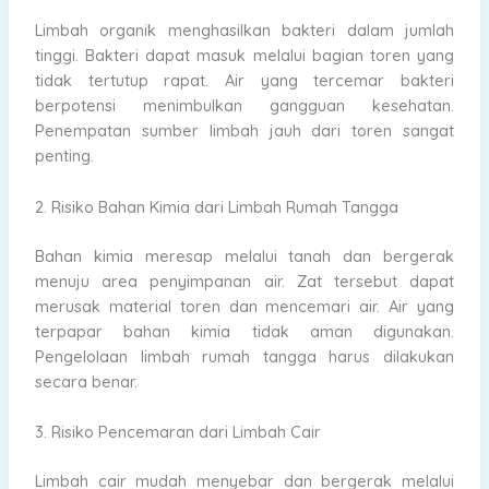
Limbah organik menghasilkan bakteri dalam jumlah
tinggi. Bakteri dapat masuk melalui bagian toren yang
tidak tertutup rapat. Air yang tercemar bakteri
berpotensi menimbulkan gangguan kesehatan.
Penempatan sumber limbah jauh dari toren sangat
penting.
2. Risiko Bahan Kimia dari Limbah Rumah Tangga
Bahan kimia meresap melalui tanah dan bergerak
menuju area penyimpanan air. Zat tersebut dapat
merusak material toren dan mencemari air. Air yang
terpapar bahan kimia tidak aman digunakan.
Pengelolaan limbah rumah tangga harus dilakukan
secara benar.
3. Risiko Pencemaran dari Limbah Cair
Limbah cair mudah menyebar dan bergerak melalui