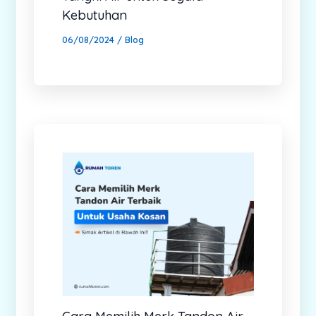
Kebutuhan
06/08/2024
/
Blog