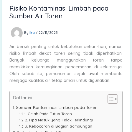
Risiko Kontaminasi Limbah pada
Sumber Air Toren
By
Ika
/
22/11/2025
Air bersih penting untuk kebutuhan sehari-hari, namun
risiko limbah dekat toren sering tidak diperhatikan.
Banyak keluarga menggunakan toren tanpa
memikirkan kemungkinan pencemaran di sekitarnya.
Oleh sebab itu, pemahaman sejak awal membantu
menjaga kualitas air tetap aman untuk digunakan.
Daftar isi
Sumber Kontaminasi Limbah pada Toren
1. Celah Pada Tutup Toren
2. Pipa Masuk yang Tidak Terlindungi
3. Kebocoran di Bagian Sambungan