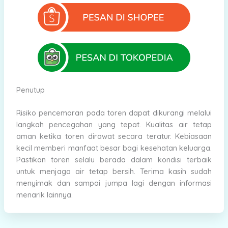
Penutup
Risiko pencemaran pada toren dapat dikurangi melalui
langkah pencegahan yang tepat. Kualitas air tetap
aman ketika toren dirawat secara teratur. Kebiasaan
kecil memberi manfaat besar bagi kesehatan keluarga.
Pastikan toren selalu berada dalam kondisi terbaik
untuk menjaga air tetap bersih. Terima kasih sudah
menyimak dan sampai jumpa lagi dengan informasi
menarik lainnya.