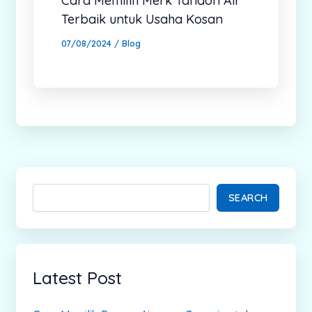
Cara Memilih Merk Tandon Air
Terbaik untuk Usaha Kosan
07/08/2024
/
Blog
SEARCH
Latest Post