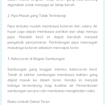
digunakan untuk menjaga air tetap bersih.
2. Pipa Masuk yang Tidak Terlindungi
Pipa terbuka mudah membawa kotoran dari udara. Air
hujan juga dapat membawa partikel dari atap menuju
pipa. Masalah kecil ini dapat berubah menjadi
penyebab pencemaran. Perlindungan pipa mencegah
masuknya kotoran sebelum mencapai toren.
3. Kebocoran di Bagian Sambungan
Sambungan yang longgar memicu kebocoran kecil.
Tanah di sekitar sambungan membawa bakteri yang
dapat masuk ke dalam toren. Kondisi ini menjadi
bahaya tersembunyi bagi kualitas air. Pemeriksaan
sambungan secara rutin membantu menghindari risiko.
Risiko Limbah Dekat Toren