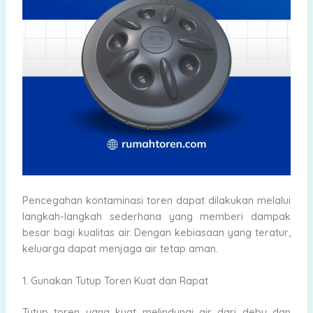
Pencegahan kontaminasi toren dapat dilakukan melalui
langkah-langkah sederhana yang memberi dampak
besar bagi kualitas air. Dengan kebiasaan yang teratur,
keluarga dapat menjaga air tetap aman.
1. Gunakan Tutup Toren Kuat dan Rapat
Tutup toren yang kuat melindungi air dari debu dan