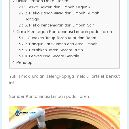
Risiko Limbah Dekat Toren
1. Risiko Bakteri dari Limbah Organik
2. Risiko Bahan Kimia dari Limbah Rumah
Tangga
3. Risiko Pencemaran dari Limbah Cair
Cara Mencegah Kontaminasi Limbah pada Toren
1. Gunakan Tutup Toren Kuat dan Rapat
2. Bangun Jarak Aman dari Area Limbah
3. Bersihkan Toren Secara Rutin
4. Periksa Pipa Secara Berkala
Penutup
Yuk simak uraian selengkapnya melalui artikel berikut
ini!
Sumber Kontaminasi Limbah pada Toren