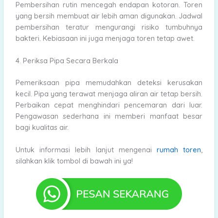
Pembersihan rutin mencegah endapan kotoran. Toren
yang bersih membuat air lebih aman digunakan. Jadwal
pembersihan teratur mengurangi risiko tumbuhnya
bakteri. Kebiasaan ini juga menjaga toren tetap awet.
4. Periksa Pipa Secara Berkala
Pemeriksaan pipa memudahkan deteksi kerusakan
kecil. Pipa yang terawat menjaga aliran air tetap bersih.
Perbaikan cepat menghindari pencemaran dari luar.
Pengawasan sederhana ini memberi manfaat besar
bagi kualitas air.
Untuk informasi lebih lanjut mengenai
rumah toren
,
silahkan klik tombol di bawah ini ya!