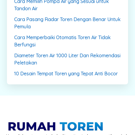
Cara Memilih Pompa Air yang Sesuai untuk
Tandon Air
Cara Pasang Radar Toren Dengan Benar Untuk
Pemula
Cara Memperbaiki Otomatis Toren Air Tidak
Berfungsi
Diameter Toren Air 1000 Liter Dan Rekomendasi
Peletakan
10 Desain Tempat Toren yang Tepat Anti Bocor