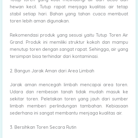
hewan kecil. Tutup rapat menjaga kualitas air tetap
stabil setiap hari. Bahan yang tahan cuaca membuat
toren lebih aman digunakan.
Rekomendasi produk yang sesuai yaitu Tutup Toren Air
Grand. Produk ini memiliki struktur kokoh dan mampu
menutup toren dengan sangat rapat. Sehingga, air yang
tersimpan bisa terhindar dari kontaminasi.
2. Bangun Jarak Aman dari Area Limbah
Jarak aman mencegah limbah mencapai area toren.
Udara dan rembesan tanah tidak mudah masuk ke
sekitar toren. Peletakan toren yang jauh dari sumber
limbah memberi perlindungan tambahan. Kebiasaan
sederhana ini sangat membantu menjaga kualitas air.
3. Bersihkan Toren Secara Rutin