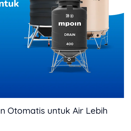
n Otomatis untuk Air Lebih