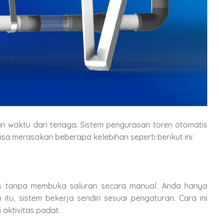
 waktu dan tenaga. Sistem pengurasan toren otomatis
sa merasakan beberapa kelebihan seperti berikut ini:
ras tanpa membuka saluran secara manual. Anda hanya
itu, sistem bekerja sendiri sesuai pengaturan. Cara ini
 aktivitas padat.