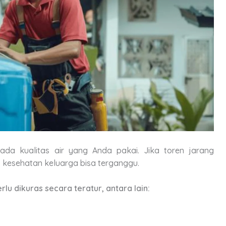
ada kualitas air yang Anda pakai. Jika toren jarang
 kesehatan keluarga bisa terganggu.
u dikuras secara teratur, antara lain: