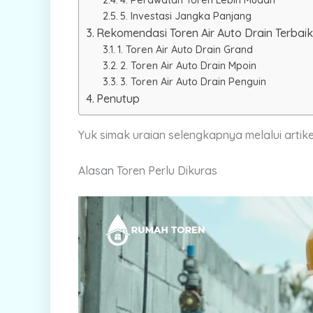
4. Perawatan Toren Lebih Mudah
5. Investasi Jangka Panjang
Rekomendasi Toren Air Auto Drain Terbai
1. Toren Air Auto Drain Grand
2. Toren Air Auto Drain Mpoin
3. Toren Air Auto Drain Penguin
Penutup
Yuk simak uraian selengkapnya melalui artikel 
Alasan Toren Perlu Dikuras