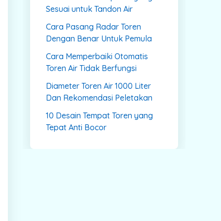
Sesuai untuk Tandon Air
Cara Pasang Radar Toren
Dengan Benar Untuk Pemula
Cara Memperbaiki Otomatis
Toren Air Tidak Berfungsi
Diameter Toren Air 1000 Liter
Dan Rekomendasi Peletakan
10 Desain Tempat Toren yang
Tepat Anti Bocor