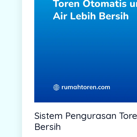
Sistem Pengurasan Tore
Bersih