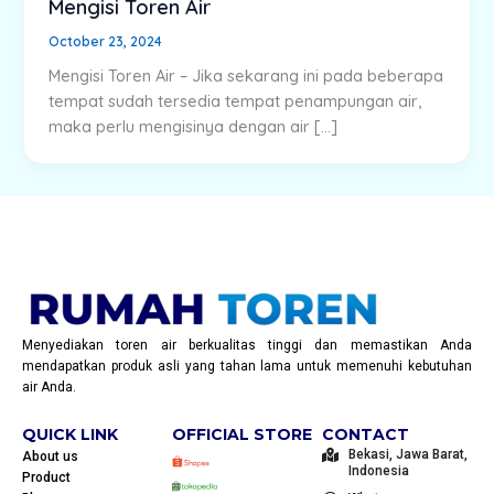
Mengisi Toren Air
October 23, 2024
Mengisi Toren Air – Jika sekarang ini pada beberapa
tempat sudah tersedia tempat penampungan air,
maka perlu mengisinya dengan air […]
Menyediakan toren air berkualitas tinggi dan memastikan Anda
mendapatkan produk asli yang tahan lama untuk memenuhi kebutuhan
air Anda.
QUICK LINK
OFFICIAL STORE
CONTACT
Bekasi, Jawa Barat,
About us
Indonesia
Product