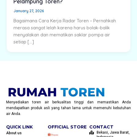
Pelampung Toren?
January 27, 2026
Bagaimana Cara Kerja Radar Toren – Pernahkah
merasa sangat lelah karena harus bolak-balik
menyalakan dan mematikan saklar pompa air
setiap […]
Menyediakan toren air berkualitas tinggi dan memastikan Anda
mendapatkan produk asli yang tahan lama untuk memenuhi kebutuhan
air Anda.
QUICK LINK
OFFICIAL STORE
CONTACT
Bekasi, Jawa Barat,
About us