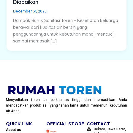
Diabaikan
December 31, 2025
Dampak Buruk Sanitasi Toren – Kesehatan keluarga
berawal dari kualitas air bersih yang
penggunaannya untuk kebutuhan mandi, mencuci,
sampai memasak […]
Menyediakan toren air berkualitas tinggi dan memastikan Anda
mendapatkan produk asli yang tahan lama untuk memenuhi kebutuhan
air Anda.
QUICK LINK
OFFICIAL STORE
CONTACT
Bekasi, Jawa Barat,
About us