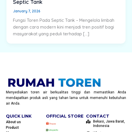
Septic Tank
January 7, 2026
Fungsi Toren Pada Septic Tank – Mengelola limbah
dengan cara modern kini menjadi tren positif bagi
masyarakat yang peduli terhadap […]
Menyediakan toren air berkualitas tinggi dan memastikan Anda
mendapatkan produk asli yang tahan lama untuk memenuhi kebutuhan
air Anda.
QUICK LINK
OFFICIAL STORE
CONTACT
Bekasi, Jawa Barat,
About us
Indonesia
Product