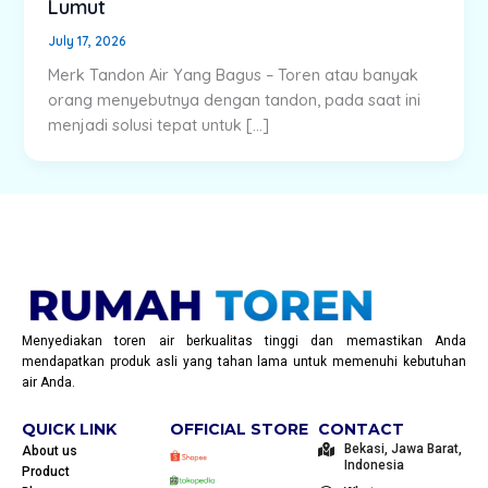
Lumut
July 17, 2026
Merk Tandon Air Yang Bagus – Toren atau banyak
orang menyebutnya dengan tandon, pada saat ini
menjadi solusi tepat untuk […]
Menyediakan toren air berkualitas tinggi dan memastikan Anda
mendapatkan produk asli yang tahan lama untuk memenuhi kebutuhan
air Anda.
QUICK LINK
OFFICIAL STORE
CONTACT
Bekasi, Jawa Barat,
About us
Indonesia
Product