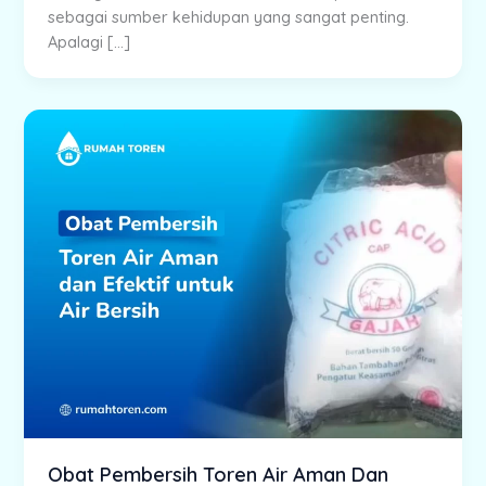
sebagai sumber kehidupan yang sangat penting.
Apalagi […]
Obat Pembersih Toren Air Aman Dan