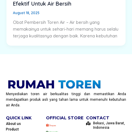
Efektif Untuk Air Bersih
August 18, 2025
Obat Pembersih Toren Air – Air bersih yang
memakainya untuk sehari-hari memang harus selalu
terjaga kualitasnya dengan baik. Karena kebutuhan
Menyediakan toren air berkualitas tinggi dan memastikan Anda
mendapatkan produk asli yang tahan lama untuk memenuhi kebutuhan
air Anda.
QUICK LINK
OFFICIAL STORE
CONTACT
Bekasi, Jawa Barat,
About us
Indonesia
Product