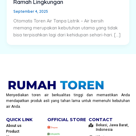
Ramah Lingkungan
September 4, 2025
Otomatis Toren Air Tanpa Listrik – Air bersih
memang merupakan kebutuhan utama yang tidak
bisa terpisahkan lagi dari kehidupan sehari-hari. […]
Menyediakan toren air berkualitas tinggi dan memastikan Anda
mendapatkan produk asli yang tahan lama untuk memenuhi kebutuhan
air Anda.
QUICK LINK
OFFICIAL STORE
CONTACT
Bekasi, Jawa Barat,
About us
Indonesia
Product