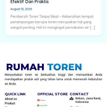
Efektif Dan Praktis
August 13, 2025
Pembersih Toren Tanpa Sikat – Kebersihan tempat
penampungan berupa toren merupakan hal yang
sangat penting. Hal ini mengingat pemakaian air […]
Menyediakan toren air berkualitas tinggi dan memastikan Anda
mendapatkan produk asli yang tahan lama untuk memenuhi kebutuhan
air Anda.
QUICK LINK
OFFICIAL STORE
CONTACT
Bekasi, Jawa Barat,
About us
Indonesia
Product