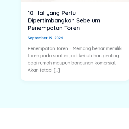
10 Hal yang Perlu
Dipertimbangkan Sebelum
Penempatan Toren
September 19, 2024
Penempatan Toren – Memang benar memiliki
toren pada saat ini jadi kebutuhan penting
bagi rumah maupun bangunan komersial.
Akan tetapi […]