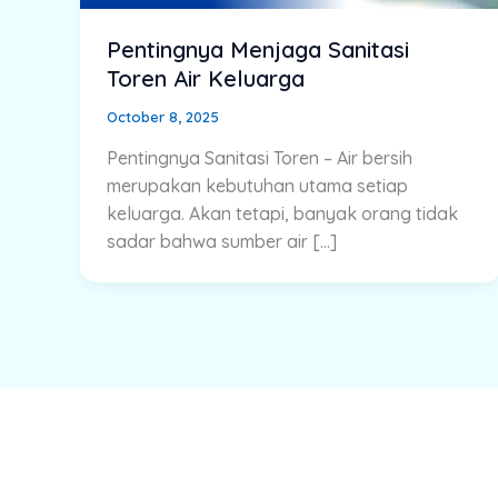
Pentingnya Menjaga Sanitasi
Toren Air Keluarga
October 8, 2025
Pentingnya Sanitasi Toren – Air bersih
merupakan kebutuhan utama setiap
keluarga. Akan tetapi, banyak orang tidak
sadar bahwa sumber air […]