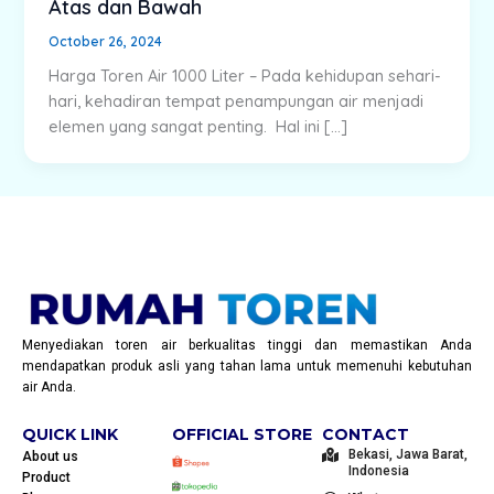
Atas dan Bawah
October 26, 2024
Harga Toren Air 1000 Liter – Pada kehidupan sehari-
hari, kehadiran tempat penampungan air menjadi
elemen yang sangat penting. Hal ini […]
Menyediakan toren air berkualitas tinggi dan memastikan Anda
mendapatkan produk asli yang tahan lama untuk memenuhi kebutuhan
air Anda.
QUICK LINK
OFFICIAL STORE
CONTACT
Bekasi, Jawa Barat,
About us
Indonesia
Product