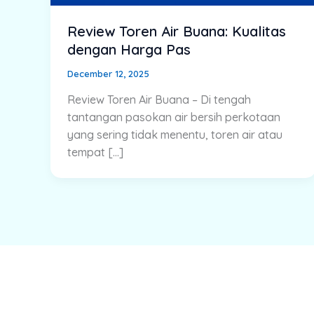
Review Toren Air Buana: Kualitas
dengan Harga Pas
December 12, 2025
Review Toren Air Buana – Di tengah
tantangan pasokan air bersih perkotaan
yang sering tidak menentu, toren air atau
tempat […]