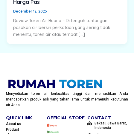
Harga Pas
December 12, 2025
Review Toren Air Buana – Di tengah tantangan
pasokan air bersih perkotaan yang sering tidak
menentu, toren air atau tempat […]
Menyediakan toren air berkualitas tinggi dan memastikan Anda
mendapatkan produk asli yang tahan lama untuk memenuhi kebutuhan
air Anda.
QUICK LINK
OFFICIAL STORE
CONTACT
Bekasi, Jawa Barat,
About us
Indonesia
Product