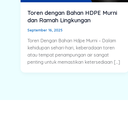
Toren dengan Bahan HDPE Murni
dan Ramah Lingkungan
September 16, 2025
Toren Dengan Bahan Hdpe Murni – Dalam
kehidupan sehari-hari, keberadaan toren
atau tempat penampungan air sangat
penting untuk memastikan ketersediaan […]