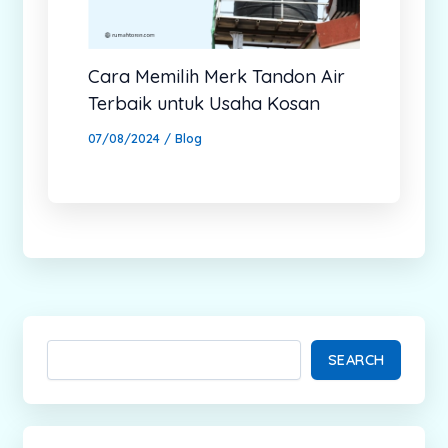
Cara Memilih Merk Tandon Air
Terbaik untuk Usaha Kosan
07/08/2024
/
Blog
SEARCH