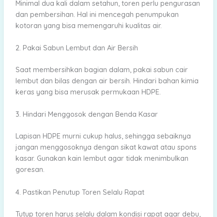
Minimal dua kali dalam setahun, toren perlu pengurasan
dan pembersihan. Hal ini mencegah penumpukan
kotoran yang bisa memengaruhi kualitas air.
2. Pakai Sabun Lembut dan Air Bersih
Saat membersihkan bagian dalam, pakai sabun cair
lembut dan bilas dengan air bersih. Hindari bahan kimia
keras yang bisa merusak permukaan HDPE.
3. Hindari Menggosok dengan Benda Kasar
Lapisan HDPE murni cukup halus, sehingga sebaiknya
jangan menggosoknya dengan sikat kawat atau spons
kasar. Gunakan kain lembut agar tidak menimbulkan
goresan.
4. Pastikan Penutup Toren Selalu Rapat
Tutup toren harus selalu dalam kondisi rapat agar debu,