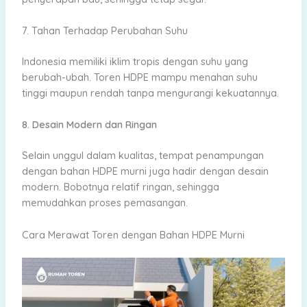
7. Tahan Terhadap Perubahan Suhu
Indonesia memiliki iklim tropis dengan suhu yang
berubah-ubah. Toren HDPE mampu menahan suhu
tinggi maupun rendah tanpa mengurangi kekuatannya.
8. Desain Modern dan Ringan
Selain unggul dalam kualitas, tempat penampungan
dengan bahan HDPE murni juga hadir dengan desain
modern. Bobotnya relatif ringan, sehingga
memudahkan proses pemasangan.
Cara Merawat Toren dengan Bahan HDPE Murni