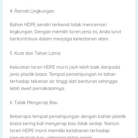
4. Ramah Lingkungan
Bahan HDPE sendiri terkenal tidak mencemari
lingkungan. Dengan memilih toren jenis ini, Anda turut
berkontribusi dalam menjaga kelestarian alam.
5. Kuat dan Tahan Lama
Kekuatan toren HDPE murni jauh lebih baik daripada
jenis plastik biasa. Tempat penampungan ini tahan
terhadap tekanan air tinggi dan benturan sehingga
lebih awet pemakaiannya.
6. Tidak Menyerap Bau
Beberapa tempat penampungan dengan bahan plastik
biasa sering kali menyerap bau tidak sedap. Namun
toren HDPE murni memiliki ketahanan terhadap
penyerapan bau, sehingga tetap segar.