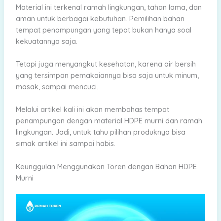
Material ini terkenal ramah lingkungan, tahan lama, dan
aman untuk berbagai kebutuhan. Pemilihan bahan
tempat penampungan yang tepat bukan hanya soal
kekuatannya saja.
Tetapi juga menyangkut kesehatan, karena air bersih
yang tersimpan pemakaiannya bisa saja untuk minum,
masak, sampai mencuci.
Melalui artikel kali ini akan membahas tempat
penampungan dengan material HDPE murni dan ramah
lingkungan. Jadi, untuk tahu pilihan produknya bisa
simak artikel ini sampai habis.
Keunggulan Menggunakan Toren dengan Bahan HDPE
Murni