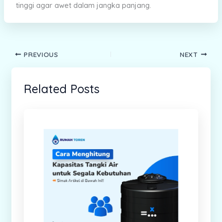
tinggi agar awet dalam jangka panjang.
PREVIOUS
NEXT
Related Posts