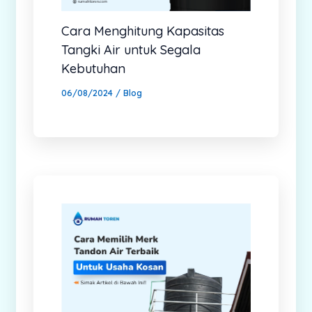
Cara Menghitung Kapasitas
Tangki Air untuk Segala
Kebutuhan
06/08/2024
/
Blog