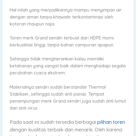
Hal inilah yang menjadikannya mampu menyimpan air
dengan aman tanpa khawatir terkontaminasi oleh
kotoran maupun najis.
Toren merk Grand sendiri terbuat dari HDPE murni
berkualitas tinggi, tanpa bahan campuran apapun.
Sehingga tidak mengherankan kalau memiliki
ketahanan yang sangat baik dalam menghadapi segala
perubahan cuaca ekstrem.
Materialnya sendiri sudah berstandar Thermal
Stabilizer, sehingga sudah anti panas. Tempat
penampungan merk Grand sendiri juga sudah anti lumut
dan anti virus.
Pada saat ini sudah tersedia berbagai
pilihan toren
dengan kualitas terbaik dan menarik.
Oleh karena