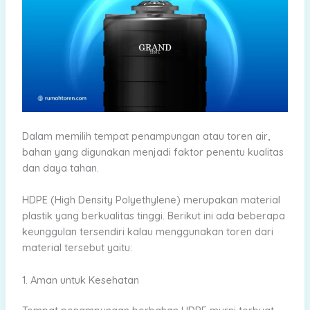
Dalam memilih tempat penampungan atau toren air,
bahan yang digunakan menjadi faktor penentu kualitas
dan daya tahan.
HDPE (High Density Polyethylene) merupakan material
plastik yang berkualitas tinggi. Berikut ini ada beberapa
keunggulan tersendiri kalau menggunakan toren dari
material tersebut yaitu:
1. Aman untuk Kesehatan