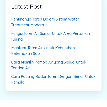
Latest Post
Pentingnya Toren Dalam Sistem Water
Treatment Modern
Fungsi Toren Air Sumur Untuk Area Pertanian
Kering
Manfaat Toren Air Untuk Kebutuhan
Peternakan Sapi
Cara Memilih Pompa Air yang Sesuai untuk
Tandon Air
Cara Pasang Radar Toren Dengan Benar Untuk
Pemula