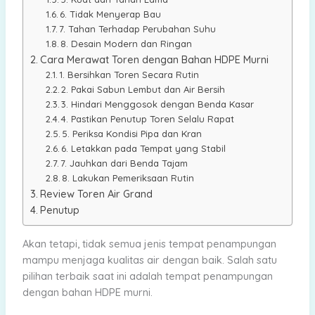
6. Tidak Menyerap Bau
7. Tahan Terhadap Perubahan Suhu
8. Desain Modern dan Ringan
Cara Merawat Toren dengan Bahan HDPE Murni
1. Bersihkan Toren Secara Rutin
2. Pakai Sabun Lembut dan Air Bersih
3. Hindari Menggosok dengan Benda Kasar
4. Pastikan Penutup Toren Selalu Rapat
5. Periksa Kondisi Pipa dan Kran
6. Letakkan pada Tempat yang Stabil
7. Jauhkan dari Benda Tajam
8. Lakukan Pemeriksaan Rutin
Review Toren Air Grand
Penutup
Akan tetapi, tidak semua jenis tempat penampungan
mampu menjaga kualitas air dengan baik. Salah satu
pilihan terbaik saat ini adalah tempat penampungan
dengan bahan HDPE murni.