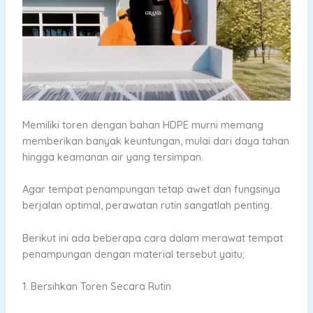
Memiliki toren dengan bahan HDPE murni memang
memberikan banyak keuntungan, mulai dari daya tahan
hingga keamanan air yang tersimpan.
Agar tempat penampungan tetap awet dan fungsinya
berjalan optimal, perawatan rutin sangatlah penting.
Berikut ini ada beberapa cara dalam merawat tempat
penampungan dengan material tersebut yaitu;
1. Bersihkan Toren Secara Rutin