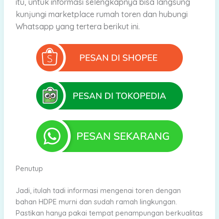
itu, untuk informasi selengkapnya bisa langsung
kunjungi marketplace rumah toren dan hubungi
Whatsapp yang tertera berikut ini.
Penutup
Jadi, itulah tadi informasi mengenai toren dengan
bahan HDPE murni dan sudah ramah lingkungan.
Pastikan hanya pakai tempat penampungan berkualitas