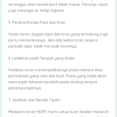
serangga, atau hewan kecil tidak masuk. Penutup rapat
juga menjaga air tetap higienis.
5. Periksa Kondisi Pipa dan Kran
Selain toren, bagian pipa dan kran yang terhubung juga
perlu memeriksanya. Jika ada kebocoran, segera
perbaiki agar tidak merusak torennya.
6. Letakkan pada Tempat yang Stabil
Pastikan toren menempatkannya pada menara atau
permukaan yang rata dan kuat. Posisi yang stabil akan
mencegah tekanan berlebih pada dinding tempat
penampungannya.
7. Jauhkan dari Benda Tajam
Meskipun toren HDPE murni cukup kuat, hindari menaruh