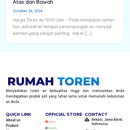
Atas dan Bawah
October 26, 2024
Harga Toren Air 1000 Liter – Pada kehidupan sehari-
hari, kehadiran tempat penampungan air menjadi
elemen yang sangat penting. Hal ini […]
Menyediakan toren air berkualitas tinggi dan memastikan Anda
mendapatkan produk asli yang tahan lama untuk memenuhi kebutuhan
air Anda.
QUICK LINK
OFFICIAL STORE
CONTACT
Bekasi, Jawa Barat,
About us
Indonesia
Product