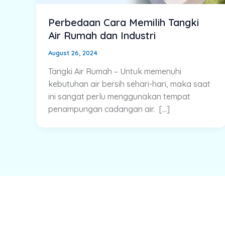
Perbedaan Cara Memilih Tangki
Air Rumah dan Industri
August 26, 2024
Tangki Air Rumah – Untuk memenuhi
kebutuhan air bersih sehari-hari, maka saat
ini sangat perlu menggunakan tempat
penampungan cadangan air. […]