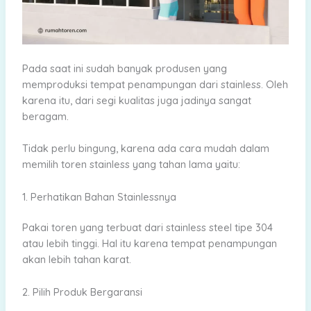
Pada saat ini sudah banyak produsen yang
memproduksi tempat penampungan dari stainless. Oleh
karena itu, dari segi kualitas juga jadinya sangat
beragam.
Tidak perlu bingung, karena ada cara mudah dalam
memilih toren stainless yang tahan lama yaitu:
1. Perhatikan Bahan Stainlessnya
Pakai toren yang terbuat dari stainless steel tipe 304
atau lebih tinggi. Hal itu karena tempat penampungan
akan lebih tahan karat.
2. Pilih Produk Bergaransi