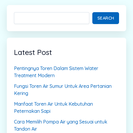
SEARCH
Latest Post
Pentingnya Toren Dalam Sistem Water
Treatment Modern
Fungsi Toren Air Sumur Untuk Area Pertanian
Kering
Manfaat Toren Air Untuk Kebutuhan
Peternakan Sapi
Cara Memilih Pompa Air yang Sesuai untuk
Tandon Air