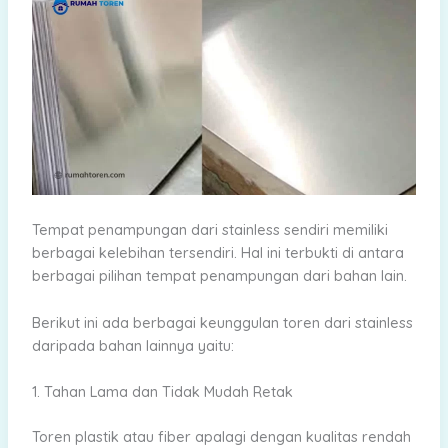
Tempat penampungan dari stainless sendiri memiliki
berbagai kelebihan tersendiri. Hal ini terbukti di antara
berbagai pilihan tempat penampungan dari bahan lain.
Berikut ini ada berbagai keunggulan toren dari stainless
daripada bahan lainnya yaitu:
1. Tahan Lama dan Tidak Mudah Retak
Toren plastik atau fiber apalagi dengan kualitas rendah