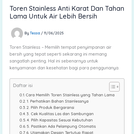
Toren Stainless Anti Karat Dan Tahan
Lama Untuk Air Lebih Bersih
By
Tessa
/
11/06/2025
Toren Stainless – Memilih tempat penyimpanan air
bersih yang tepat seperti sekarang ini memang
sangatlah penting. Hal ini sebenarnya untuk
kenyamanan dan kesehatan bagi para penggunanya.
Daftar isi
Cara Memilih Toren Stainless yang Tahan Lama
1. Perhatikan Bahan Stainlessnya
2. Pilih Produk Bergaransi
3. Cek Kualitas Las dan Sambungan
4. Pilih Kapasitas Sesuai Kebutuhan
5. Pastikan Ada Pelampung Otomatis
6. Utamakan Desain Tertutup Rapat