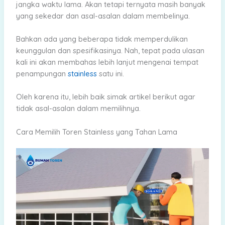
jangka waktu lama. Akan tetapi ternyata masih banyak
yang sekedar dan asal-asalan dalam membelinya.
Bahkan ada yang beberapa tidak memperdulikan
keunggulan dan spesifikasinya. Nah, tepat pada ulasan
kali ini akan membahas lebih lanjut mengenai tempat
penampungan
stainless
satu ini.
Oleh karena itu, lebih baik simak artikel berikut agar
tidak asal-asalan dalam memilihnya.
Cara Memilih Toren Stainless yang Tahan Lama