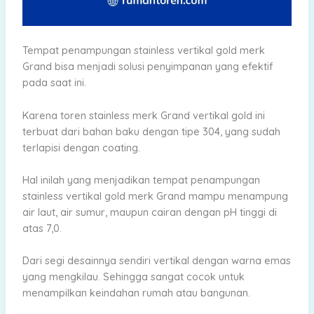
Tempat penampungan stainless vertikal gold merk
Grand bisa menjadi solusi penyimpanan yang efektif
pada saat ini.
Karena toren stainless merk Grand vertikal gold ini
terbuat dari bahan baku dengan tipe 304, yang sudah
terlapisi dengan coating.
Hal inilah yang menjadikan tempat penampungan
stainless vertikal gold merk Grand mampu menampung
air laut, air sumur, maupun cairan dengan pH tinggi di
atas 7,0.
Dari segi desainnya sendiri vertikal dengan warna emas
yang mengkilau. Sehingga sangat cocok untuk
menampilkan keindahan rumah atau bangunan.