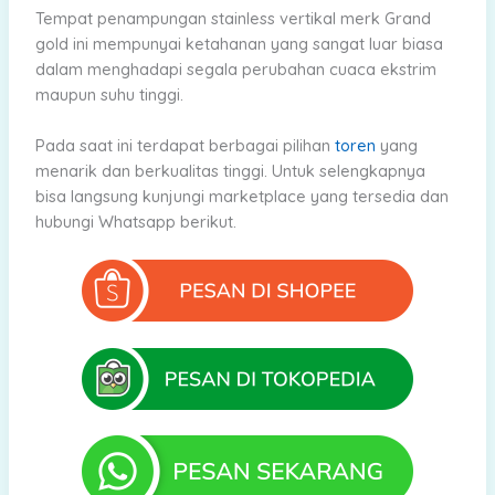
Tempat penampungan stainless vertikal merk Grand
gold ini mempunyai ketahanan yang sangat luar biasa
dalam menghadapi segala perubahan cuaca ekstrim
maupun suhu tinggi.
Pada saat ini terdapat berbagai pilihan
toren
yang
menarik dan berkualitas tinggi. Untuk selengkapnya
bisa langsung kunjungi marketplace yang tersedia dan
hubungi Whatsapp berikut.