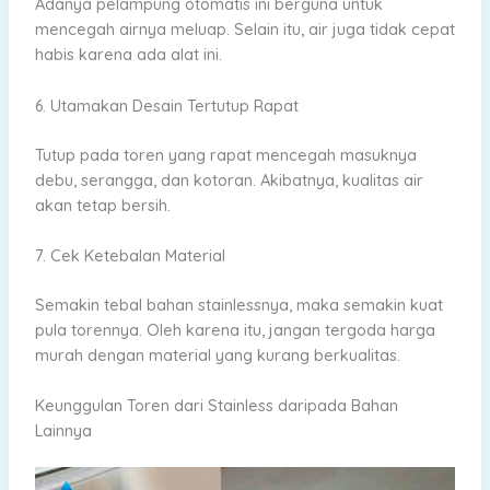
Adanya pelampung otomatis ini berguna untuk
mencegah airnya meluap. Selain itu, air juga tidak cepat
habis karena ada alat ini.
6. Utamakan Desain Tertutup Rapat
Tutup pada toren yang rapat mencegah masuknya
debu, serangga, dan kotoran. Akibatnya, kualitas air
akan tetap bersih.
7. Cek Ketebalan Material
Semakin tebal bahan stainlessnya, maka semakin kuat
pula torennya. Oleh karena itu, jangan tergoda harga
murah dengan material yang kurang berkualitas.
Keunggulan Toren dari Stainless daripada Bahan
Lainnya