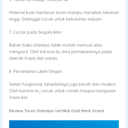
Material kuat membuat toren mampu menahan tekanan
tinggi. Sehingga cocok untuk kebutuhan industri.
7. Cocok pada Segala Iklim
Bahan baku stainless tidak mudah memuai atau
menyusut. Oleh karena itu, bisa pemakaiannya pada
daerah tropis dan panas.
8. Penampilan Lebih Elegan
Selain fungsional, tampilannya juga bersih dan modern.
Oleh karena itu, cocok untuk rumah maupun bangunan
masa kini.
Review Toren Stainless Vertikal Gold Merk Grand