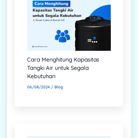
Cara Menghitung Kapasitas
Tangki Air untuk Segala
Kebutuhan
06/08/2024
/
Blog