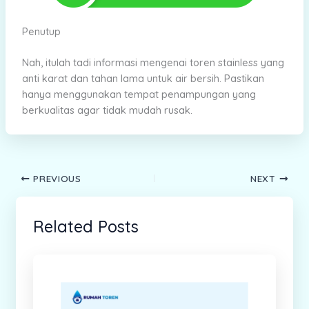
Penutup
Nah, itulah tadi informasi mengenai toren stainless yang
anti karat dan tahan lama untuk air bersih. Pastikan
hanya menggunakan tempat penampungan yang
berkualitas agar tidak mudah rusak.
PREVIOUS
NEXT
Related Posts