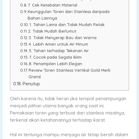
7. Cek Ketebalan Material
Keunggulan Toren dari Stainless daripada
Bahan Lainnya
1. Tahan Lama dan Tidak Mudah Retak
2. Tidak Mudah Berlumut
3. Tidak Menyerap Bau dan Warna
4. Lebih Aman untuk Air Minum
5. Tahan terhadap Tekanan Air
7. Cocok pada Segala Iklim
8. Penampilan Lebih Elegan
Review Toren Stainless Vertikal Gold Merk
Grand
Penutup
Oleh karena itu, tidak heran jika tempat penampungan
menjadi pilihan utama banyak orang saat ini.
Pemakaian toren yang terbuat dari stainless misalnya,
terkenal akan ketahanannya terhadap karat.
Hal ini tentunya mampu menjaga air tetap bersih dalam