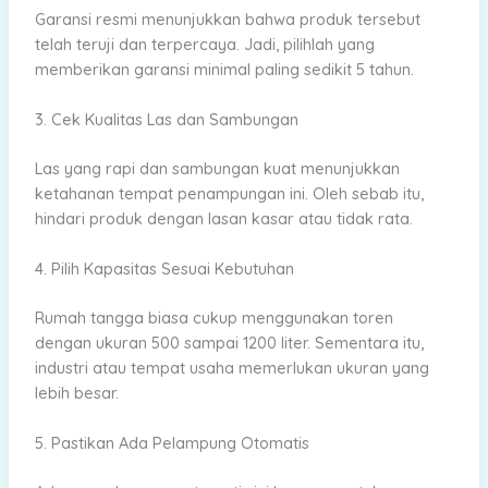
Garansi resmi menunjukkan bahwa produk tersebut
telah teruji dan terpercaya. Jadi, pilihlah yang
memberikan garansi minimal paling sedikit 5 tahun.
3. Cek Kualitas Las dan Sambungan
Las yang rapi dan sambungan kuat menunjukkan
ketahanan tempat penampungan ini. Oleh sebab itu,
hindari produk dengan lasan kasar atau tidak rata.
4. Pilih Kapasitas Sesuai Kebutuhan
Rumah tangga biasa cukup menggunakan toren
dengan ukuran 500 sampai 1200 liter. Sementara itu,
industri atau tempat usaha memerlukan ukuran yang
lebih besar.
5. Pastikan Ada Pelampung Otomatis