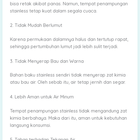
bisa retak akibat panas. Namun, tempat penampungan
stainless tetap kuat dalam segala cuaca.
2. Tidak Mudah Berlumut
Karena permukaan dalamnya halus dan tertutup rapat,
sehingga pertumbuhan lumut jadi lebih sulit terjadi.
3. Tidak Menyerap Bau dan Warna
Bahan baku stainless sendiri tidak menyerap zat kimia
atau bau air. Oleh sebab itu, air tetap jernih dan segar.
4. Lebih Aman untuk Air Minum
Tempat penampungan stainless tidak mengandung zat
kimia berbahaya. Maka dari itu, aman untuk kebutuhan
langsung konsumsi.
5. Tahan terhadap Tekanan Air