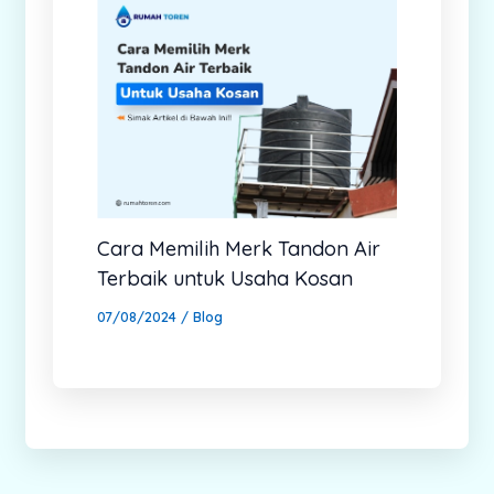
Cara Memilih Merk Tandon Air
Terbaik untuk Usaha Kosan
07/08/2024
/
Blog