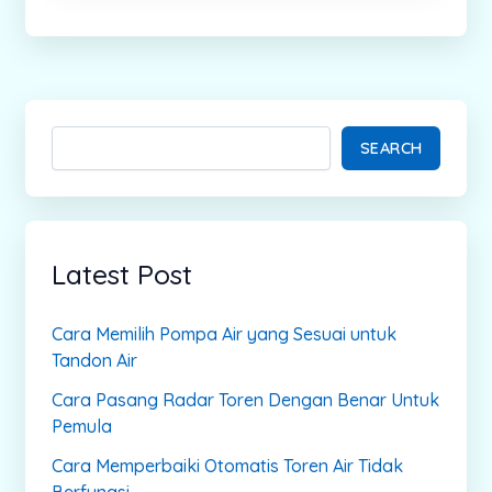
SEARCH
Latest Post
Cara Memilih Pompa Air yang Sesuai untuk
Tandon Air
Cara Pasang Radar Toren Dengan Benar Untuk
Pemula
Cara Memperbaiki Otomatis Toren Air Tidak
Berfungsi