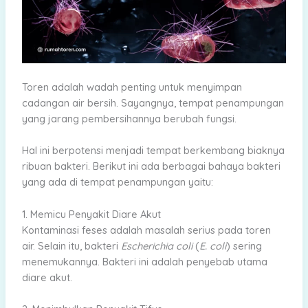
Toren adalah wadah penting untuk menyimpan
cadangan air bersih. Sayangnya, tempat penampungan
yang jarang pembersihannya berubah fungsi.
Hal ini berpotensi menjadi tempat berkembang biaknya
ribuan bakteri. Berikut ini ada berbagai bahaya bakteri
yang ada di tempat penampungan yaitu:
1. Memicu Penyakit Diare Akut
Kontaminasi feses adalah masalah serius pada toren
air. Selain itu, bakteri
Escherichia coli
(
E. coli
) sering
menemukannya. Bakteri ini adalah penyebab utama
diare akut.