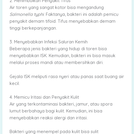
2. Menimbulkan Penyakit Tifus
Air toren yang sangat kotor bisa mengandung
Salmonella typhi
. Faktanya, bakteri ini adalah pemicu
penyakit demam tifoid. Tifus menyebabkan demam
tinggi berkepanjangan.
3. Menyebabkan Infeksi Saluran Kemih
Beberapa jenis bakteri yang hidup di toren bisa
menyebabkan ISK. Kemudian, bakteri ini bisa masuk
melalui proses mandi atau membersihkan diri.
Gejala ISK meliputi rasa nyeri atau panas saat buang air
kecil.
4. Memicu Iritasi dan Penyakit Kulit
Air yang terkontaminasi bakteri, jamur, atau spora
lumut berbahaya bagi kulit. Kemudian, ini bisa
menyebabkan reaksi alergi dan iritasi.
Bakteri yang menempel pada kulit bisa sulit