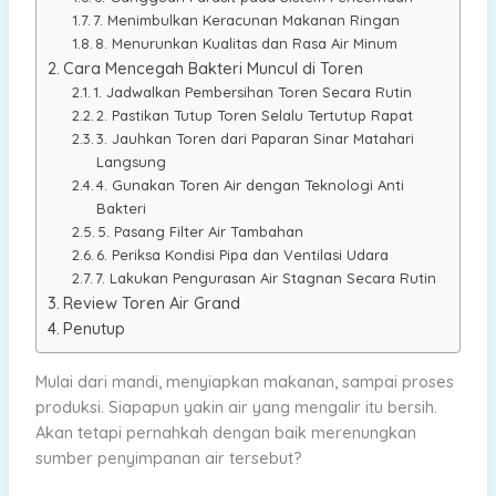
7. Menimbulkan Keracunan Makanan Ringan
8. Menurunkan Kualitas dan Rasa Air Minum
Cara Mencegah Bakteri Muncul di Toren
1. Jadwalkan Pembersihan Toren Secara Rutin
2. Pastikan Tutup Toren Selalu Tertutup Rapat
3. Jauhkan Toren dari Paparan Sinar Matahari
Langsung
4. Gunakan Toren Air dengan Teknologi Anti
Bakteri
5. Pasang Filter Air Tambahan
6. Periksa Kondisi Pipa dan Ventilasi Udara
7. Lakukan Pengurasan Air Stagnan Secara Rutin
Review Toren Air Grand
Penutup
Mulai dari mandi, menyiapkan makanan, sampai proses
produksi. Siapapun yakin air yang mengalir itu bersih.
Akan tetapi pernahkah dengan baik merenungkan
sumber penyimpanan air tersebut?