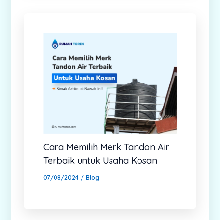
Cara Memilih Merk Tandon Air
Terbaik untuk Usaha Kosan
07/08/2024
/
Blog