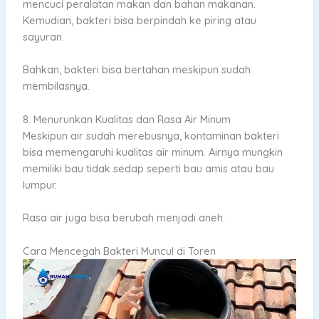
mencuci peralatan makan dan bahan makanan.
Kemudian, bakteri bisa berpindah ke piring atau
sayuran.
Bahkan, bakteri bisa bertahan meskipun sudah
membilasnya.
8. Menurunkan Kualitas dan Rasa Air Minum
Meskipun air sudah merebusnya, kontaminan bakteri
bisa memengaruhi kualitas air minum. Airnya mungkin
memiliki bau tidak sedap seperti bau amis atau bau
lumpur.
Rasa air juga bisa berubah menjadi aneh.
Cara Mencegah Bakteri Muncul di Toren