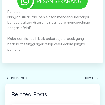
Penutup
Nah, jadi itulah tadi penjelasan mengenai berbagai
bahaya bakteri di toren air dan cara mencegahnya
dengan efektif.
Maka dari itu, lebih baik pakai saja produk yang
berkualitas tinggi agar tetap awet dalam jangka
panjang.
PREVIOUS
NEXT
Related Posts