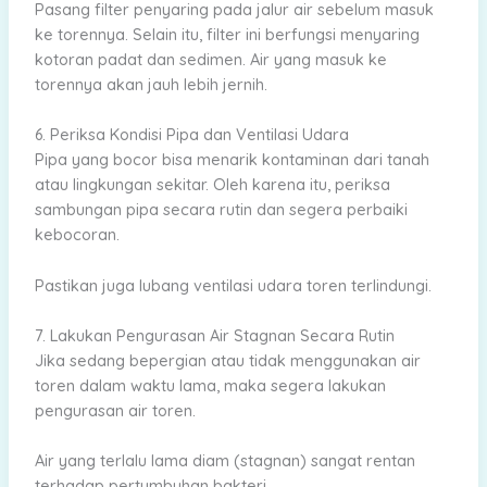
Pasang filter penyaring pada jalur air sebelum masuk
ke torennya. Selain itu, filter ini berfungsi menyaring
kotoran padat dan sedimen. Air yang masuk ke
torennya akan jauh lebih jernih.
6. Periksa Kondisi Pipa dan Ventilasi Udara
Pipa yang bocor bisa menarik kontaminan dari tanah
atau lingkungan sekitar. Oleh karena itu, periksa
sambungan pipa secara rutin dan segera perbaiki
kebocoran.
Pastikan juga lubang ventilasi udara toren terlindungi.
7. Lakukan Pengurasan Air Stagnan Secara Rutin
Jika sedang bepergian atau tidak menggunakan air
toren dalam waktu lama, maka segera lakukan
pengurasan air toren.
Air yang terlalu lama diam (stagnan) sangat rentan
terhadap pertumbuhan bakteri.