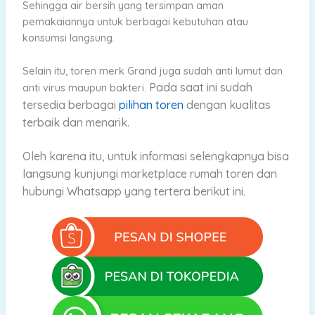
Sehingga air bersih yang tersimpan aman
pemakaiannya untuk berbagai kebutuhan atau
konsumsi langsung.
Selain itu, toren merk Grand juga sudah anti lumut dan
Pada saat ini sudah
anti virus maupun bakteri.
tersedia berbagai
pilihan toren
dengan kualitas
terbaik dan menarik.
Oleh karena itu, untuk informasi selengkapnya bisa
langsung kunjungi marketplace rumah toren dan
hubungi Whatsapp yang tertera berikut ini.