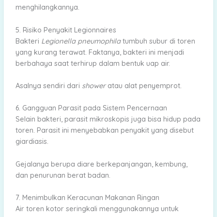
menghilangkannya.
5. Risiko Penyakit Legionnaires
Bakteri
Legionella pneumophila
tumbuh subur di toren
yang kurang terawat. Faktanya, bakteri ini menjadi
berbahaya saat terhirup dalam bentuk uap air.
Asalnya sendiri dari
shower
atau alat penyemprot.
6. Gangguan Parasit pada Sistem Pencernaan
Selain bakteri, parasit mikroskopis juga bisa hidup pada
toren. Parasit ini menyebabkan penyakit yang disebut
giardiasis.
Gejalanya berupa diare berkepanjangan, kembung,
dan penurunan berat badan.
7. Menimbulkan Keracunan Makanan Ringan
Air toren kotor seringkali menggunakannya untuk