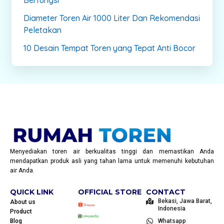
Diameter Toren Air 1000 Liter Dan Rekomendasi
Peletakan
10 Desain Tempat Toren yang Tepat Anti Bocor
Menyediakan toren air berkualitas tinggi dan memastikan Anda
mendapatkan produk asli yang tahan lama untuk memenuhi kebutuhan
air Anda.
QUICK LINK
OFFICIAL STORE
CONTACT
Bekasi, Jawa Barat,
About us
Indonesia
Product
Blog
Whatsapp