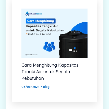
Cara Menghitung Kapasitas
Tangki Air untuk Segala
Kebutuhan
06/08/2024
/
Blog