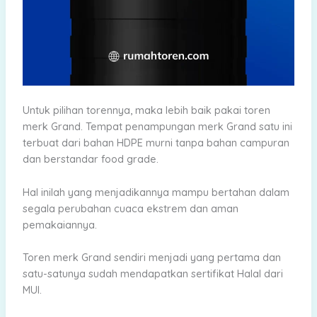
Untuk pilihan torennya, maka lebih baik pakai toren
merk Grand. Tempat penampungan merk Grand satu ini
terbuat dari bahan HDPE murni tanpa bahan campuran
dan berstandar food grade.
Hal inilah yang menjadikannya mampu bertahan dalam
segala perubahan cuaca ekstrem dan aman
pemakaiannya.
Toren merk Grand sendiri menjadi yang pertama dan
satu-satunya sudah mendapatkan sertifikat Halal dari
MUI.