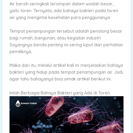
Air bersih seringkali tersimpan dalam wadah besar,
yaitu toren. Ternyata, ada bahaya bakteri pada toren
air yang mengintai kesehatan para penggunanya.
Tempat penampungan tersebut adalah penolong besar
bagi rumah, bangunan, atau kegiatan industri.
Sayangnya benda penting ini sering luput dari perhatian
pemiliknya.
Maka dari itu, melalui artikel kali ini menjelaskan bahaya
bakteri yang hidup pada tempat penampungan air. Jadi,
agar tahu bahayanya bisa simak artikel berikut ini.
Inilah Berbagai Bahaya Bakteri yang Ada di Toren