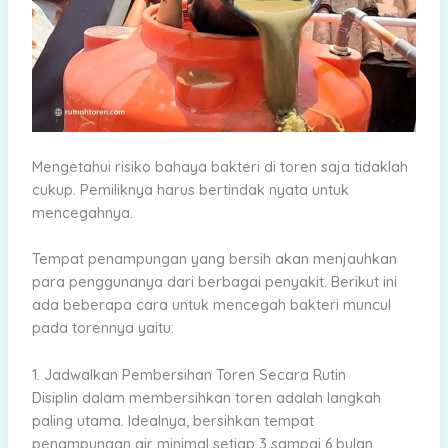
Mengetahui risiko bahaya bakteri di toren saja tidaklah
cukup. Pemiliknya harus bertindak nyata untuk
mencegahnya.
Tempat penampungan yang bersih akan menjauhkan
para penggunanya dari berbagai penyakit. Berikut ini
ada beberapa cara untuk mencegah bakteri muncul
pada torennya yaitu:
1. Jadwalkan Pembersihan Toren Secara Rutin
Disiplin dalam membersihkan toren adalah langkah
paling utama. Idealnya, bersihkan tempat
penampungan air minimal setiap 3 sampai 6 bulan