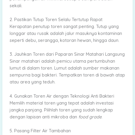
sekali.
2. Pastikan Tutup Toren Selalu Tertutup Rapat
Kerapatan penutup toren sangat penting. Tutup yang
longgar atau rusak adalah jalur masuknya kontaminan
seperti debu, serangga, kotoran hewan, hingga daun.
3. Jauhkan Toren dari Paparan Sinar Matahari Langsung
Sinar matahari adalah pemicu utama pertumbuhan
lumut di dalam toren. Lumut adalah sumber makanan
sempurna bagi bakteri. Tempatkan toren di bawah atap
atau area yang teduh.
4. Gunakan Toren Air dengan Teknologi Anti Bakteri
Memilih material toren yang tepat adalah investasi
jangka panjang. Pilihlah toren yang sudah lengkap
dengan lapisan anti mikroba dan
food grade
.
5. Pasang Filter Air Tambahan