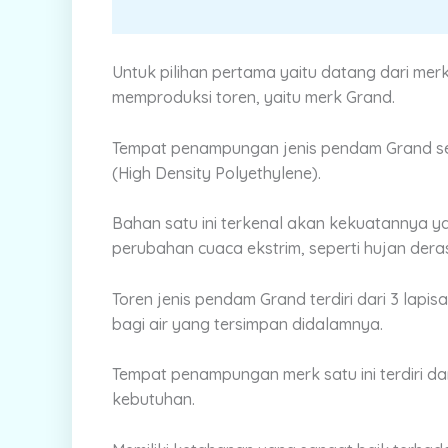
Untuk pilihan pertama yaitu datang dari me
memproduksi toren, yaitu merk Grand.
Tempat penampungan jenis pendam Grand send
(High Density Polyethylene).
Bahan satu ini terkenal akan kekuatannya 
perubahan cuaca ekstrim, seperti hujan der
Toren jenis pendam Grand terdiri dari 3 lap
bagi air yang tersimpan didalamnya.
Tempat penampungan merk satu ini terdiri dari
kebutuhan.