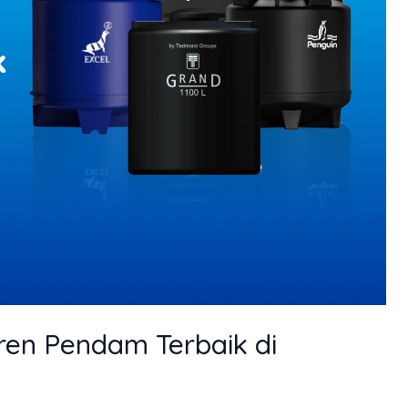
en Pendam Terbaik di