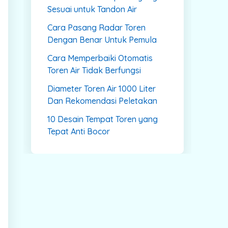
Sesuai untuk Tandon Air
Cara Pasang Radar Toren
Dengan Benar Untuk Pemula
Cara Memperbaiki Otomatis
Toren Air Tidak Berfungsi
Diameter Toren Air 1000 Liter
Dan Rekomendasi Peletakan
10 Desain Tempat Toren yang
Tepat Anti Bocor