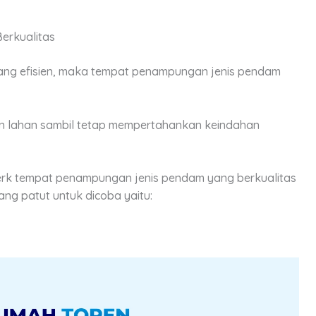
erkualitas
yang efisien, maka tempat penampungan jenis pendam
an lahan sambil tetap mempertahankan keindahan
merk tempat penampungan jenis pendam yang berkualitas
ang patut untuk dicoba yaitu: