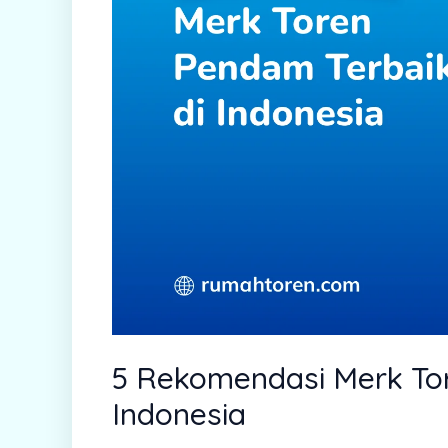
5 Rekomendasi Merk Tor
Indonesia