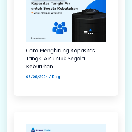
Cara Menghitung Kapasitas
Tangki Air untuk Segala
Kebutuhan
06/08/2024
/
Blog