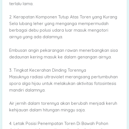
terlalu lama.
2. Kerapatan Komponen Tutup Atas Toren yang Kurang
Sela lubang leher yang menganga mempermudah
berbagai debu polusi udara luar masuk mengotori
airnya yang ada dalamnya.
Embusan angin pekarangan rawan menerbangkan sisa
dedaunan kering masuk ke dalam genangan airnya.
3. Tingkat Kecerahan Dinding Torennya
Masuknya radiasi ultraviolet merangsang pertumbuhan
spora alga hijau untuk melakukan aktivitas fotosintesis
mandiri dalamnya.
Air jernih dalam torennya akan berubah menjadi keruh
kehijauan dalam hitungan minggu saja.
4. Letak Posisi Penempatan Toren Di Bawah Pohon