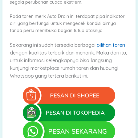
segala perubahan cuaca ekstrem.
Pada toren merk Auto Drain ini terdapat pipa indikator
air, yang berfungsi untuk mengecek kondisi airnya
tanpa perlu membuka bagian tutup atasnya.
Sekarang ini sudah tersedia berbagai
pilihan toren
dengan kualitas terbaik dan menarik.
Maka dari
itu,
untuk informasi selengkapnya bisa langsung
kunjungi marketplace rumah toren dan hubungi
Whatsapp yang tertera berikut ini.