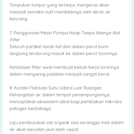
Tumpukan lumpur yang terlanjur mengeras akan
menjadi semakin sulit membilasnya oleh aliran air
kencang.
7. Penggunaan Mesin Pompa Hisap Tanpa Adanya Alat
Filter
Seluruh partikel tanah liat dari dalam perut bumi
langsung terdorong masuk ke dalam perut torennya.
Ketiadaan filter awal membuat beban kerja torennya
dalam menyaring padatan menjadi sangat berat.
8. Kondisi Fluktuasi Suhu Udara Luar Ruangan
Kehangatan air dalam tempat penampungannya
menciptakan ekosistem ideal bagi pembiakan mikroba
patogen berbahaya.
Laju pembusukan zat organik sisa serangga mati dalam
air akan berjalan jauh lebih cepat.