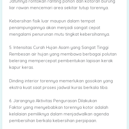
Jatuhnya rontokan ranting pohon dan kotoran burung
liar rawan mencemari area sekitar tutup torennya.
Kebersihan fisik luar maupun dalam tempat
penampungannya akan menjadi sangat cepat
mengalami penurunan mutu tingkat kebersihannya.
5. Intensitas Curah Hujan Asam yang Sangat Tinggi
Rembesan air hujan yang membawa berbagai polutan
belerang mempercepat pembentukan lapisan kerak
kapur keras.
Dinding interior torennya memerlukan gosokan yang
ekstra kuat saat proses jadwal kuras berkala tiba.
6. Jarangnya Aktivitas Pengurasan Dilakukan
Faktor yang menyebabkan torennya kotor adalah
kelalaian pemiliknya dalam menjadwalkan agenda
pembersihan berkala kebersihan perpipaan.