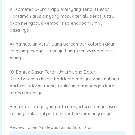
9. Diameter Ukuran Pipa
Inlet
yang Terlalu Besar
Hantaman arus air yang masuk terlalu deras justru
akan mengaduk kembali sisa endapan lumpur
dasarnya.
Akibatnya, air keruh yang bercampur kotoran akan
langsung mengalir menuju fiting kran wastafel cuci
piring.
10. Bentuk Dasar Toren Umum yang Datar
Keterbatasan desain bodi lama menyulitkan luruhnya
partikel kotoran menuju saluran pembuangan kuras
utama torennya.
Bentuk dasarnya yang rata menjadikan pengurasan
kurang maksimal pada tempat penampungannya.
Review Toren Air Bebas Kuras Auto Drain