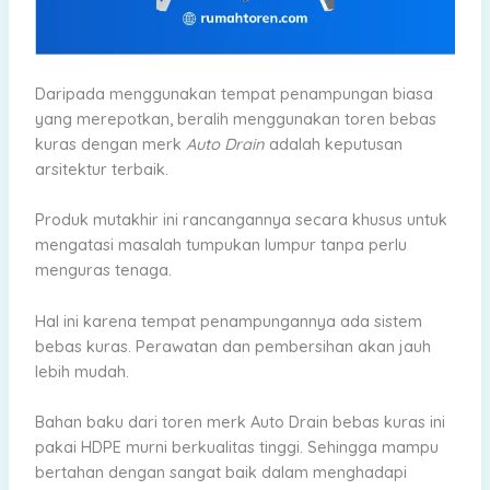
Daripada menggunakan tempat penampungan biasa
yang merepotkan, beralih menggunakan toren bebas
kuras dengan merk
Auto Drain
adalah keputusan
arsitektur terbaik.
Produk mutakhir ini rancangannya secara khusus untuk
mengatasi masalah tumpukan lumpur tanpa perlu
menguras tenaga.
Hal ini karena tempat penampungannya ada sistem
bebas kuras. Perawatan dan pembersihan akan jauh
lebih mudah.
Bahan baku dari toren merk Auto Drain bebas kuras ini
pakai HDPE murni berkualitas tinggi. Sehingga mampu
bertahan dengan sangat baik dalam menghadapi