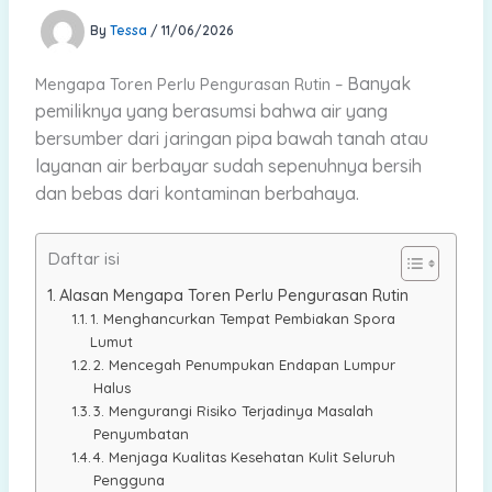
By
Tessa
/
11/06/2026
Banyak
Mengapa Toren Perlu Pengurasan Rutin –
pemiliknya yang berasumsi bahwa air yang
bersumber dari jaringan pipa bawah tanah atau
layanan air berbayar sudah sepenuhnya bersih
dan bebas dari kontaminan berbahaya.
Daftar isi
Alasan Mengapa Toren Perlu Pengurasan Rutin
1. Menghancurkan Tempat Pembiakan Spora
Lumut
2. Mencegah Penumpukan Endapan Lumpur
Halus
3. Mengurangi Risiko Terjadinya Masalah
Penyumbatan
4. Menjaga Kualitas Kesehatan Kulit Seluruh
Pengguna