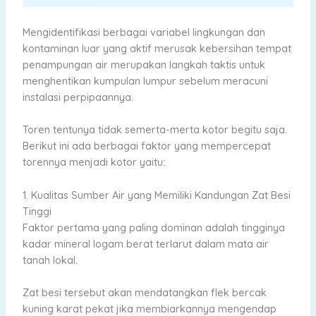
Mengidentifikasi berbagai variabel lingkungan dan
kontaminan luar yang aktif merusak kebersihan tempat
penampungan air merupakan langkah taktis untuk
menghentikan kumpulan lumpur sebelum meracuni
instalasi perpipaannya.
Toren tentunya tidak semerta-merta kotor begitu saja.
Berikut ini ada berbagai faktor yang mempercepat
torennya menjadi kotor yaitu:
1. Kualitas Sumber Air yang Memiliki Kandungan Zat Besi
Tinggi
Faktor pertama yang paling dominan adalah tingginya
kadar mineral logam berat terlarut dalam mata air
tanah lokal.
Zat besi tersebut akan mendatangkan flek bercak
kuning karat pekat jika membiarkannya mengendap