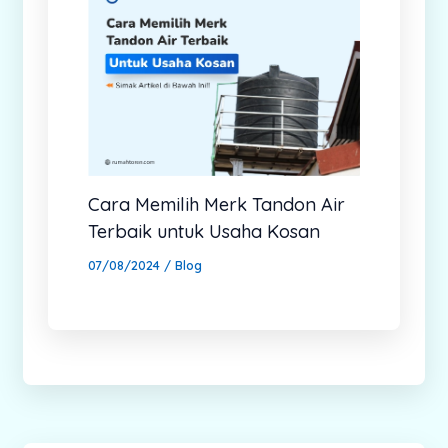
Cara Memilih Merk Tandon Air
Terbaik untuk Usaha Kosan
07/08/2024
/
Blog