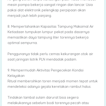
mesin pompa bekerja sangat ringan dan lancar. Usia
pakai alat elektronik pelengkap perpipaan akan
menjadi jauh lebih panjang.
8. Mempertahankan Kapasitas Tampung Maksimal Air
Ketiadaan tumpukan lumpur pekat pada dasarnya
memastikan daya tampung liter torennya bekerja
optimal sempurna.
Penggunanya tidak perlu cemas kekurangan stok air
saat jaringan listrik PLN mendadak padam.
9. Mempermudah Aktivitas Pengecekan Kondisi
Kelayakan
Ritual membersihkan toren menjadi momen tepat untuk
mendeteksi adanya gejala keretakan rambut halus.
Tindakan tambal sulam darurat bisa segera
melakukannya sebelum bodi torennya pecah atau