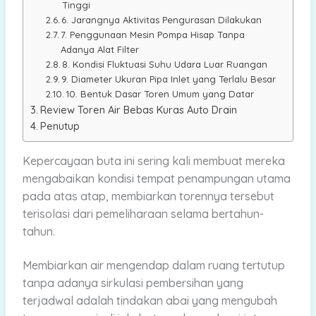
Tinggi
6. Jarangnya Aktivitas Pengurasan Dilakukan
7. Penggunaan Mesin Pompa Hisap Tanpa
Adanya Alat Filter
8. Kondisi Fluktuasi Suhu Udara Luar Ruangan
9. Diameter Ukuran Pipa Inlet yang Terlalu Besar
10. Bentuk Dasar Toren Umum yang Datar
Review Toren Air Bebas Kuras Auto Drain
Penutup
Kepercayaan buta ini sering kali membuat mereka
mengabaikan kondisi tempat penampungan utama
pada atas atap, membiarkan torennya tersebut
terisolasi dari pemeliharaan selama bertahun-
tahun.
Membiarkan air mengendap dalam ruang tertutup
tanpa adanya sirkulasi pembersihan yang
terjadwal adalah tindakan abai yang mengubah