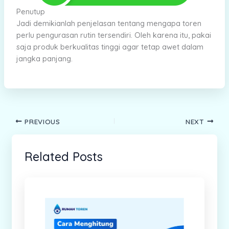
Penutup
Jadi demikianlah penjelasan tentang mengapa toren
perlu pengurasan rutin tersendiri. Oleh karena itu, pakai
saja produk berkualitas tinggi agar tetap awet dalam
jangka panjang.
PREVIOUS
NEXT
Related Posts