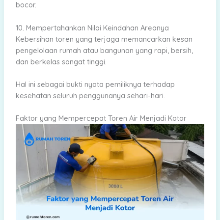
bocor.
10. Mempertahankan Nilai Keindahan Areanya
Kebersihan toren yang terjaga memancarkan kesan
pengelolaan rumah atau bangunan yang rapi, bersih,
dan berkelas sangat tinggi.
Hal ini sebagai bukti nyata pemiliknya terhadap
kesehatan seluruh penggunanya sehari-hari.
Faktor yang Mempercepat Toren Air Menjadi Kotor