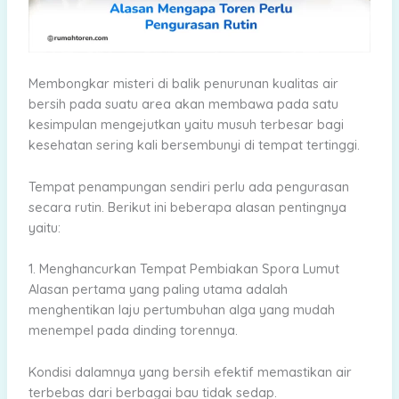
Membongkar misteri di balik penurunan kualitas air
bersih pada suatu area akan membawa pada satu
kesimpulan mengejutkan yaitu musuh terbesar bagi
kesehatan sering kali bersembunyi di tempat tertinggi.
Tempat penampungan sendiri perlu ada pengurasan
secara rutin. Berikut ini beberapa alasan pentingnya
yaitu:
1. Menghancurkan Tempat Pembiakan Spora Lumut
Alasan pertama yang paling utama adalah
menghentikan laju pertumbuhan alga yang mudah
menempel pada dinding torennya.
Kondisi dalamnya yang bersih efektif memastikan air
terbebas dari berbagai bau tidak sedap.