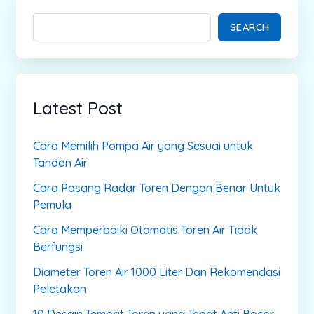
SEARCH
Latest Post
Cara Memilih Pompa Air yang Sesuai untuk
Tandon Air
Cara Pasang Radar Toren Dengan Benar Untuk
Pemula
Cara Memperbaiki Otomatis Toren Air Tidak
Berfungsi
Diameter Toren Air 1000 Liter Dan Rekomendasi
Peletakan
10 Desain Tempat Toren yang Tepat Anti Bocor