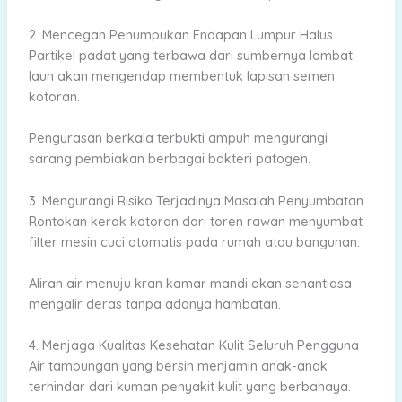
2. Mencegah Penumpukan Endapan Lumpur Halus
Partikel padat yang terbawa dari sumbernya lambat
laun akan mengendap membentuk lapisan semen
kotoran.
Pengurasan berkala terbukti ampuh mengurangi
sarang pembiakan berbagai bakteri patogen.
3. Mengurangi Risiko Terjadinya Masalah Penyumbatan
Rontokan kerak kotoran dari toren rawan menyumbat
filter mesin cuci otomatis pada rumah atau bangunan.
Aliran air menuju kran kamar mandi akan senantiasa
mengalir deras tanpa adanya hambatan.
4. Menjaga Kualitas Kesehatan Kulit Seluruh Pengguna
Air tampungan yang bersih menjamin anak-anak
terhindar dari kuman penyakit kulit yang berbahaya.